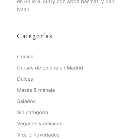
en
Pollo al curry con arroz basmati y pan
Naan
Categorías
Cocina
Cursos de cocina en Madrid
Dulces
Mesas & menaje
Salados
Sin categoría
Veganos y celíacos
Vida y novedades