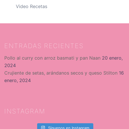
Video Recetas
ENTRADAS RECIENTES
Pollo al curry con arroz basmati y pan Naan
20 enero,
2024
Crujiente de setas, arándanos secos y queso Stilton
16
enero, 2024
INSTAGRAM
Síguenos en Instagram