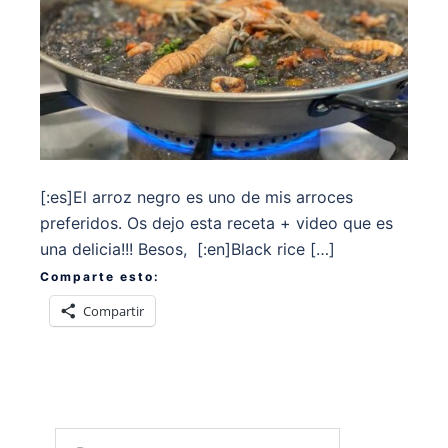
[:es]El arroz negro es uno de mis arroces
preferidos. Os dejo esta receta + video que es
una delicia!!! Besos, [:en]Black rice […]
Comparte esto:
Compartir
Buscar: