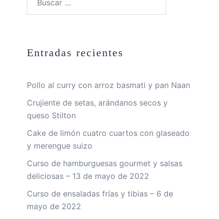
Entradas recientes
Pollo al curry con arroz basmati y pan Naan
Crujiente de setas, arándanos secos y
queso Stilton
Cake de limón cuatro cuartos con glaseado
y merengue suizo
Curso de hamburguesas gourmet y salsas
deliciosas – 13 de mayo de 2022
Curso de ensaladas frías y tibias – 6 de
mayo de 2022