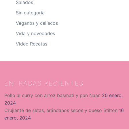
Salados
Sin categoría
Veganos y celíacos
Vida y novedades
Video Recetas
ENTRADAS RECIENTES
Pollo al curry con arroz basmati y pan Naan
20 enero,
2024
Crujiente de setas, arándanos secos y queso Stilton
16
enero, 2024