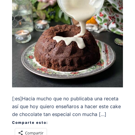
[:es]Hacia mucho que no publicaba una receta
así que hoy quiero enseñaros a hacer este cake
de chocolate tan especial con mucha […]
Comparte esto:
Compartir