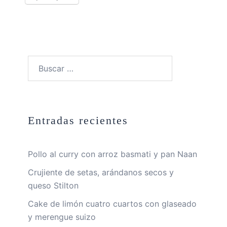
Buscar:
Entradas recientes
Pollo al curry con arroz basmati y pan Naan
Crujiente de setas, arándanos secos y
queso Stilton
Cake de limón cuatro cuartos con glaseado
y merengue suizo