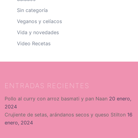
Sin categoría
Veganos y celíacos
Vida y novedades
Video Recetas
ENTRADAS RECIENTES
Pollo al curry con arroz basmati y pan Naan
20 enero,
2024
Crujiente de setas, arándanos secos y queso Stilton
16
enero, 2024