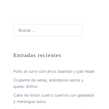
Buscar:
Entradas recientes
Pollo al curry con arroz basmati y pan Naan
Crujiente de setas, arándanos secos y
queso Stilton
Cake de limón cuatro cuartos con glaseado
y merengue suizo