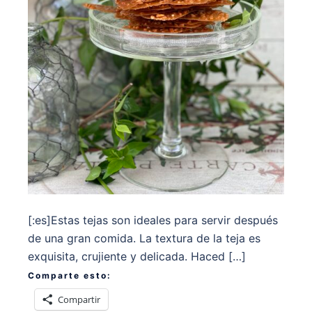
[:es]Estas tejas son ideales para servir después
de una gran comida. La textura de la teja es
exquisita, crujiente y delicada. Haced […]
Comparte esto:
Compartir