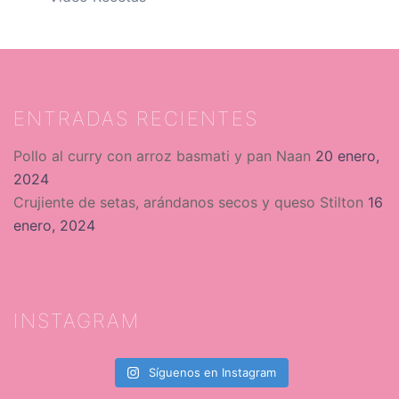
ENTRADAS RECIENTES
Pollo al curry con arroz basmati y pan Naan
20 enero,
2024
Crujiente de setas, arándanos secos y queso Stilton
16
enero, 2024
INSTAGRAM
Síguenos en Instagram