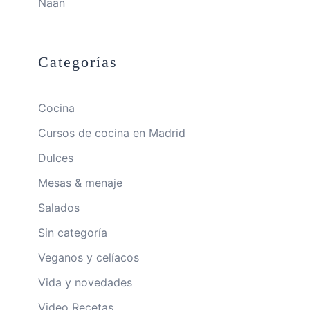
Naan
Categorías
Cocina
Cursos de cocina en Madrid
Dulces
Mesas & menaje
Salados
Sin categoría
Veganos y celíacos
Vida y novedades
Video Recetas