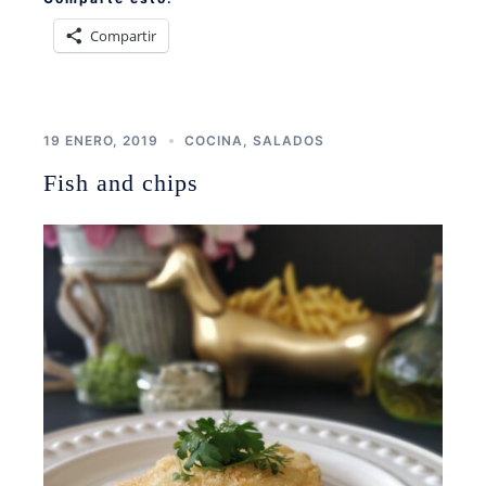
Compartir
19 ENERO, 2019
COCINA
,
SALADOS
Fish and chips