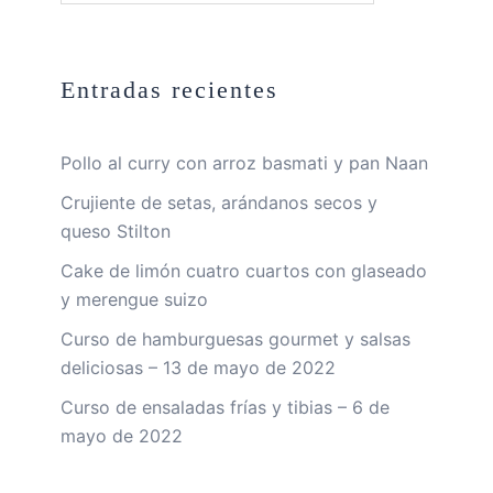
Entradas recientes
Pollo al curry con arroz basmati y pan Naan
Crujiente de setas, arándanos secos y
queso Stilton
Cake de limón cuatro cuartos con glaseado
y merengue suizo
Curso de hamburguesas gourmet y salsas
deliciosas – 13 de mayo de 2022
Curso de ensaladas frías y tibias – 6 de
mayo de 2022