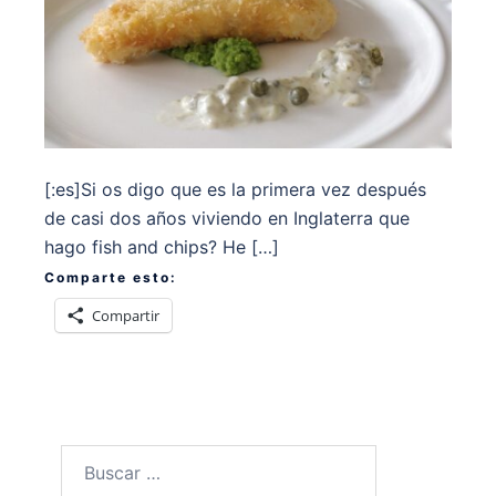
[:es]Si os digo que es la primera vez después
de casi dos años viviendo en Inglaterra que
hago fish and chips? He […]
Comparte esto:
Compartir
Buscar: