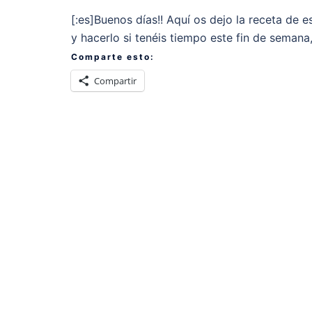
[:es]Buenos días!! Aquí os dejo la receta de 
y hacerlo si tenéis tiempo este fin de semana
Comparte esto:
Compartir