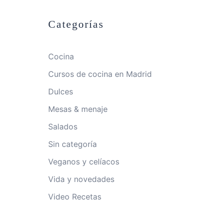
Categorías
Cocina
Cursos de cocina en Madrid
Dulces
Mesas & menaje
Salados
Sin categoría
Veganos y celíacos
Vida y novedades
Video Recetas