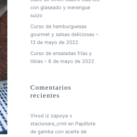
con glaseado y merengue
suizo
Curso de hamburguesas
gourmet y salsas deliciosas –
13 de mayo de 2022
Curso de ensaladas frías y
tibias – 6 de mayo de 2022
Comentarios
recientes
Vivod iz zapoya v
stacionare_crml
en
Papillote
de gamba con aceite de