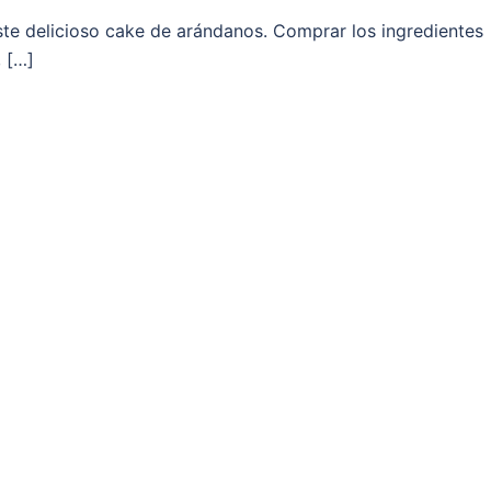
este delicioso cake de arándanos. Comprar los ingredientes
, […]