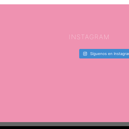
INSTAGRAM
Síguenos en Instagr