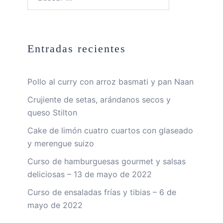
Entradas recientes
Pollo al curry con arroz basmati y pan Naan
Crujiente de setas, arándanos secos y
queso Stilton
Cake de limón cuatro cuartos con glaseado
y merengue suizo
Curso de hamburguesas gourmet y salsas
deliciosas – 13 de mayo de 2022
Curso de ensaladas frías y tibias – 6 de
mayo de 2022