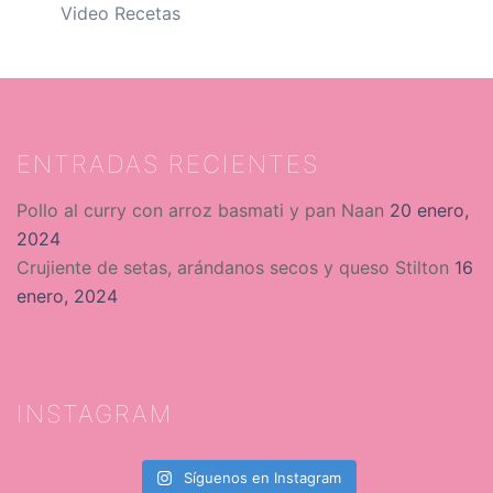
Video Recetas
ENTRADAS RECIENTES
Pollo al curry con arroz basmati y pan Naan
20 enero,
2024
Crujiente de setas, arándanos secos y queso Stilton
16
enero, 2024
INSTAGRAM
Síguenos en Instagram