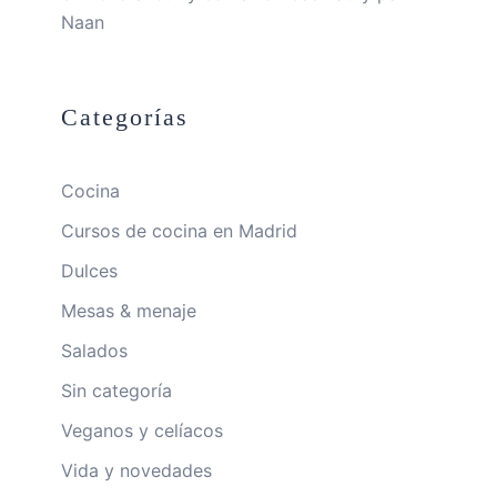
Naan
Categorías
Cocina
Cursos de cocina en Madrid
Dulces
Mesas & menaje
Salados
Sin categoría
Veganos y celíacos
Vida y novedades