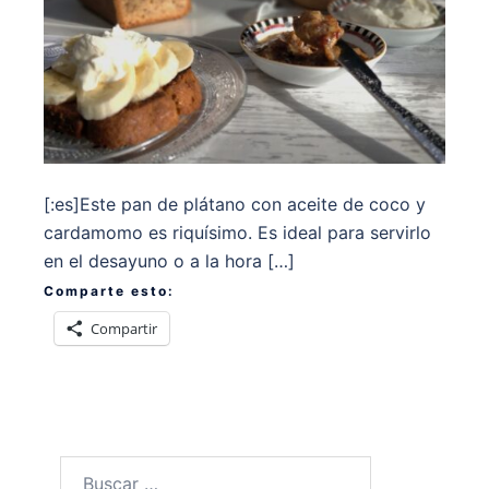
[:es]Este pan de plátano con aceite de coco y
cardamomo es riquísimo. Es ideal para servirlo
en el desayuno o a la hora […]
Comparte esto:
Compartir
Buscar: