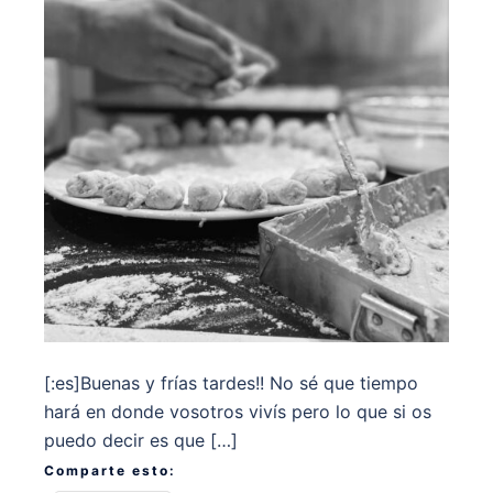
[:es]Buenas y frías tardes!! No sé que tiempo
hará en donde vosotros vivís pero lo que si os
puedo decir es que […]
Comparte esto: