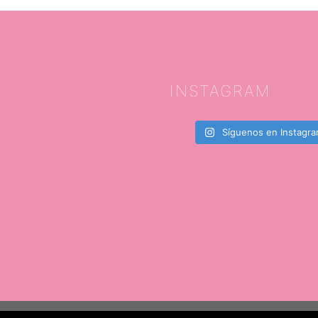
INSTAGRAM
Síguenos en Instagr