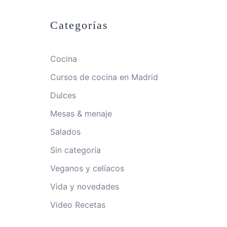
Categorías
Cocina
Cursos de cocina en Madrid
Dulces
Mesas & menaje
Salados
Sin categoría
Veganos y celíacos
Vida y novedades
Video Recetas