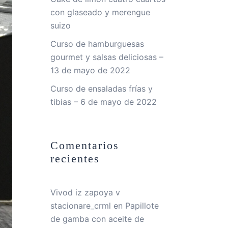
con glaseado y merengue
suizo
Curso de hamburguesas
gourmet y salsas deliciosas –
13 de mayo de 2022
Curso de ensaladas frías y
tibias – 6 de mayo de 2022
Comentarios
recientes
Vivod iz zapoya v
stacionare_crml
en
Papillote
de gamba con aceite de