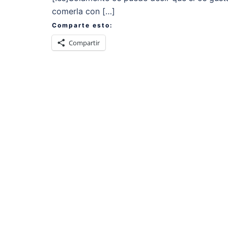
comerla con […]
Comparte esto:
Compartir