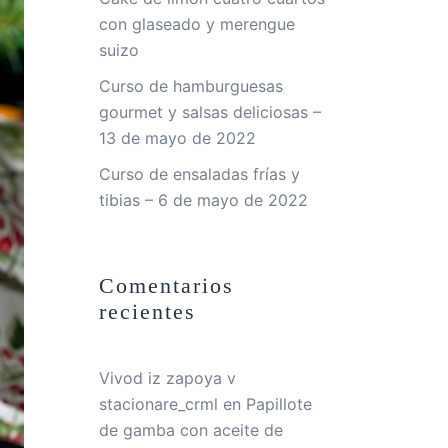
con glaseado y merengue
suizo
Curso de hamburguesas
gourmet y salsas deliciosas –
13 de mayo de 2022
Curso de ensaladas frías y
tibias – 6 de mayo de 2022
Comentarios
recientes
Vivod iz zapoya v
stacionare_crml
en
Papillote
de gamba con aceite de