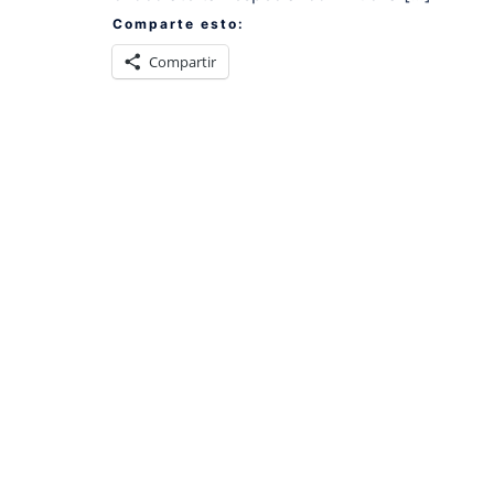
Comparte esto:
Compartir