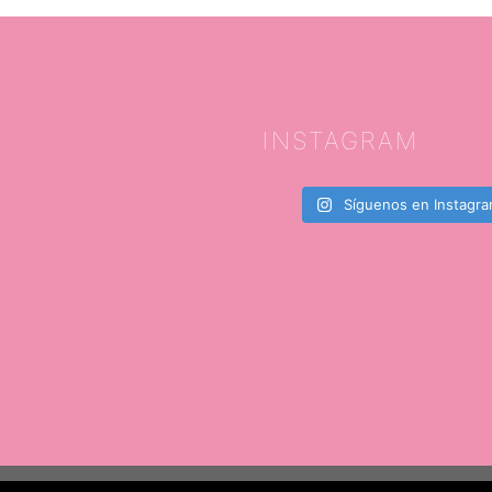
INSTAGRAM
Síguenos en Instagr