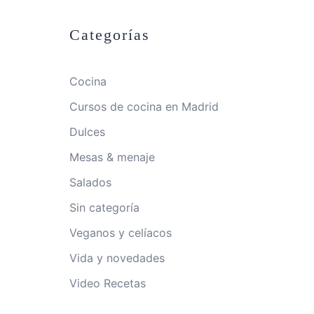
Categorías
Cocina
Cursos de cocina en Madrid
Dulces
Mesas & menaje
Salados
Sin categoría
Veganos y celíacos
Vida y novedades
Video Recetas