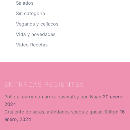
Salados
Sin categoría
Veganos y celíacos
Vida y novedades
Video Recetas
ENTRADAS RECIENTES
Pollo al curry con arroz basmati y pan Naan
20 enero,
2024
Crujiente de setas, arándanos secos y queso Stilton
16
enero, 2024