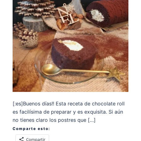
[:es]Buenos días!! Esta receta de chocolate roll
es facilísima de preparar y es exquisita. Si aún
no tienes claro los postres que […]
Comparte esto:
Compartir