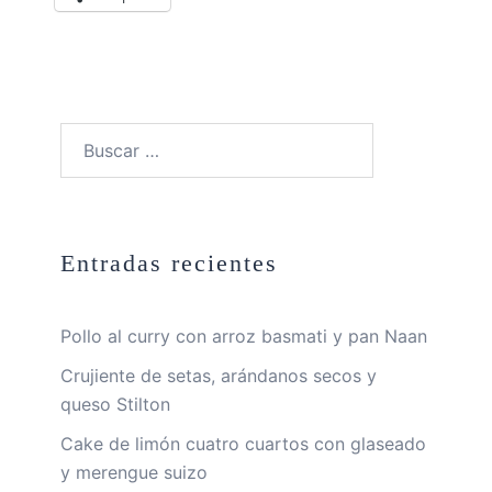
Buscar:
Entradas recientes
Pollo al curry con arroz basmati y pan Naan
Crujiente de setas, arándanos secos y
queso Stilton
Cake de limón cuatro cuartos con glaseado
y merengue suizo