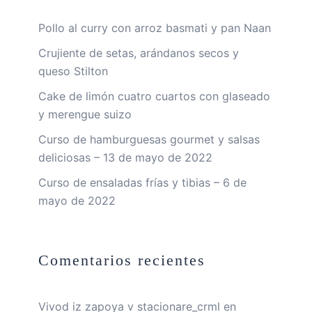
Pollo al curry con arroz basmati y pan Naan
Crujiente de setas, arándanos secos y
queso Stilton
Cake de limón cuatro cuartos con glaseado
y merengue suizo
Curso de hamburguesas gourmet y salsas
deliciosas – 13 de mayo de 2022
Curso de ensaladas frías y tibias – 6 de
mayo de 2022
Comentarios recientes
Vivod iz zapoya v stacionare_crml
en