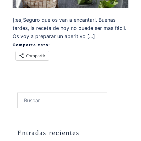
[:es]Seguro que os van a encantar!. Buenas
tardes, la receta de hoy no puede ser mas fácil.
Os voy a preparar un aperitivo […]
Comparte esto:
Compartir
Buscar:
Entradas recientes