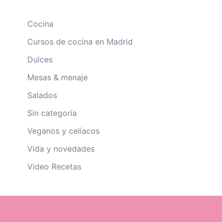
Cocina
Cursos de cocina en Madrid
Dulces
Mesas & menaje
Salados
Sin categoría
Veganos y celíacos
Vida y novedades
Video Recetas