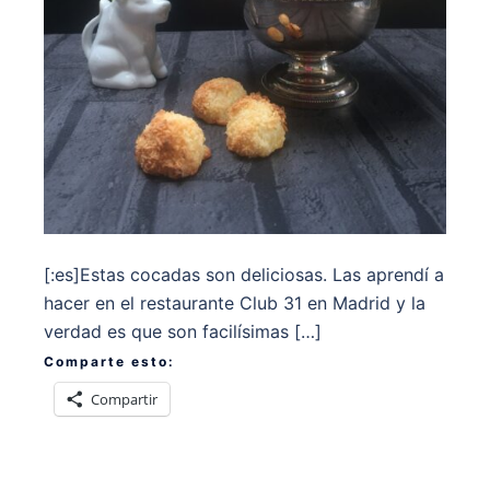
[:es]Estas cocadas son deliciosas. Las aprendí a
hacer en el restaurante Club 31 en Madrid y la
verdad es que son facilísimas […]
Comparte esto:
Compartir