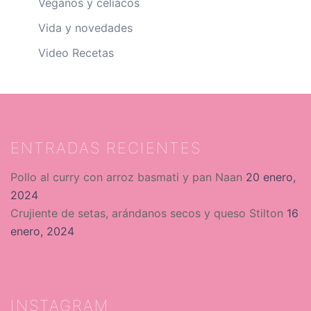
Veganos y celíacos
Vida y novedades
Video Recetas
ENTRADAS RECIENTES
Pollo al curry con arroz basmati y pan Naan
20 enero,
2024
Crujiente de setas, arándanos secos y queso Stilton
16
enero, 2024
INSTAGRAM