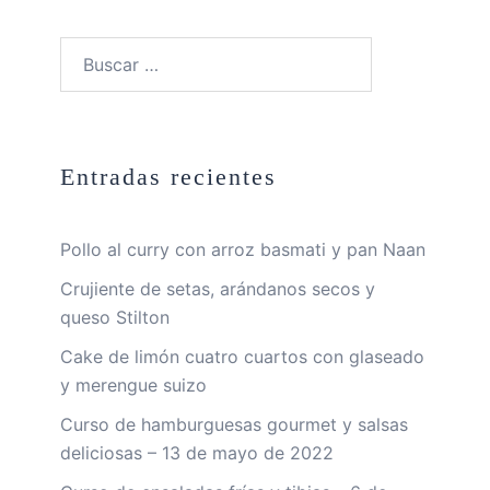
Buscar:
Entradas recientes
Pollo al curry con arroz basmati y pan Naan
Crujiente de setas, arándanos secos y
queso Stilton
Cake de limón cuatro cuartos con glaseado
y merengue suizo
Curso de hamburguesas gourmet y salsas
deliciosas – 13 de mayo de 2022