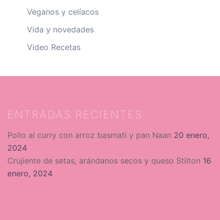
Veganos y celíacos
Vida y novedades
Video Recetas
ENTRADAS RECIENTES
Pollo al curry con arroz basmati y pan Naan
20 enero,
2024
Crujiente de setas, arándanos secos y queso Stilton
16
enero, 2024