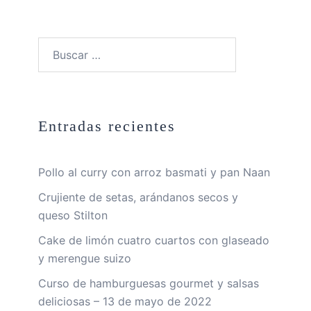
Buscar:
Entradas recientes
Pollo al curry con arroz basmati y pan Naan
Crujiente de setas, arándanos secos y
queso Stilton
Cake de limón cuatro cuartos con glaseado
y merengue suizo
Curso de hamburguesas gourmet y salsas
deliciosas – 13 de mayo de 2022