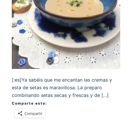
[:es]Ya sabéis que me encantan las cremas y
esta de setas es maravillosa. La preparo
combinando setas secas y frescas y de […]
Comparte esto:
Compartir