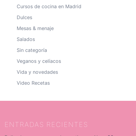
Cursos de cocina en Madrid
Dulces
Mesas & menaje
Salados
Sin categoría
Veganos y celíacos
Vida y novedades
Video Recetas
ENTRADAS RECIENTES