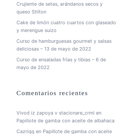
Crujiente de setas, arándanos secos y
queso Stilton
Cake de limón cuatro cuartos con glaseado
y merengue suizo
Curso de hamburguesas gourmet y salsas
deliciosas – 13 de mayo de 2022
Curso de ensaladas frías y tibias – 6 de
mayo de 2022
Comentarios recientes
Vivod iz zapoya v stacionare_crml
en
Papillote de gamba con aceite de albahaca
Cazriqq
en
Papillote de gamba con aceite