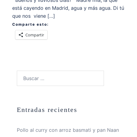
está cayendo en Madrid, agua y más agua. Di tú
que nos viene […]
Comparte esto:
Compartir
Buscar:
Entradas recientes
Pollo al curry con arroz basmati y pan Naan