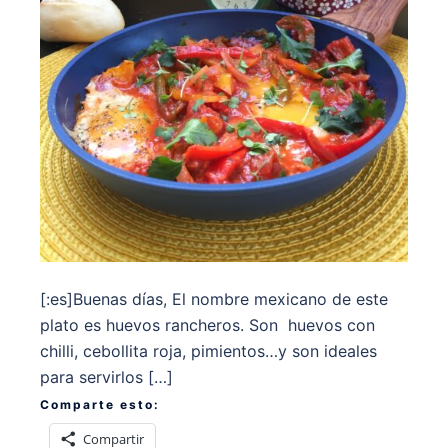
[:es]Buenas días, El nombre mexicano de este
plato es huevos rancheros. Son huevos con
chilli, cebollita roja, pimientos…y son ideales
para servirlos […]
Comparte esto:
Compartir