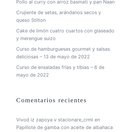
Pollo al curry con arroz basmati y pan Naan
Crujiente de setas, arándanos secos y
queso Stilton
Cake de limón cuatro cuartos con glaseado
y merengue suizo
Curso de hamburguesas gourmet y salsas
deliciosas – 13 de mayo de 2022
Curso de ensaladas frías y tibias – 6 de
mayo de 2022
Comentarios recientes
Vivod iz zapoya v stacionare_crml
en
Papillote de gamba con aceite de albahaca