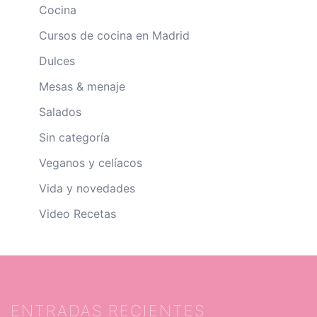
Cocina
Cursos de cocina en Madrid
Dulces
Mesas & menaje
Salados
Sin categoría
Veganos y celíacos
Vida y novedades
Video Recetas
ENTRADAS RECIENTES