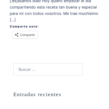
[:es]Buenos días! Hoy quiero empezar el día
compartiendo esta receta tan buena y especial
para mi con todos vosotros. Me trae muchísimo
[…]
Comparte esto:
Compartir
Buscar:
Entradas recientes