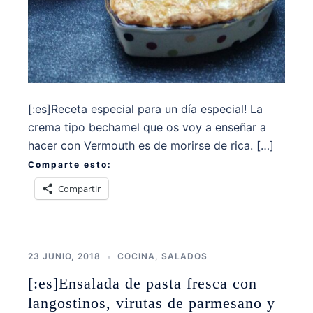
[:es]Receta especial para un día especial! La
crema tipo bechamel que os voy a enseñar a
hacer con Vermouth es de morirse de rica. […]
Comparte esto:
Compartir
23 JUNIO, 2018
COCINA
,
SALADOS
[:es]Ensalada de pasta fresca con
langostinos, virutas de parmesano y