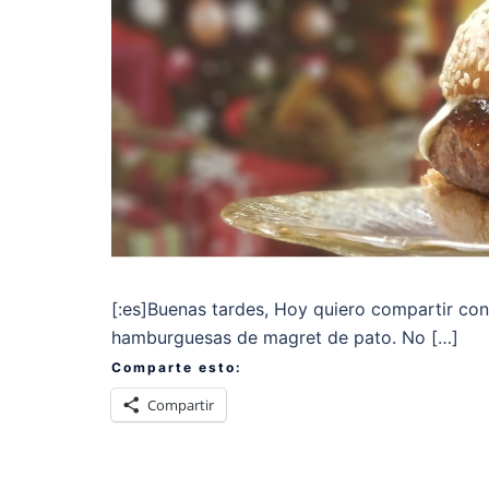
[:es]Buenas tardes, Hoy quiero compartir con
hamburguesas de magret de pato. No […]
Comparte esto:
Compartir