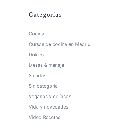
Categorías
Cocina
Cursos de cocina en Madrid
Dulces
Mesas & menaje
Salados
Sin categoría
Veganos y celíacos
Vida y novedades
Video Recetas