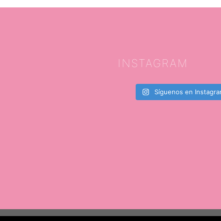
INSTAGRAM
Síguenos en Instagr