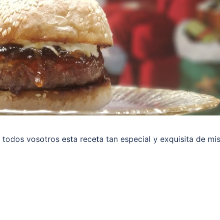
 todos vosotros esta receta tan especial y exquisita de mi