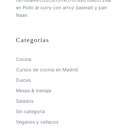
en
Pollo al curry con arroz basmati y pan
Naan
Categorías
Cocina
Cursos de cocina en Madrid
Dulces
Mesas & menaje
Salados
Sin categoría
Veganos y celíacos