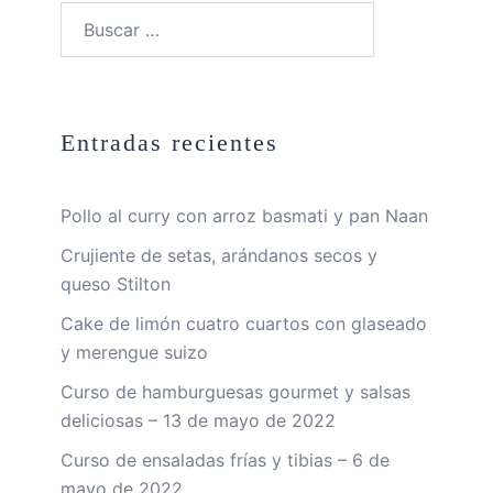
Buscar:
Entradas recientes
Pollo al curry con arroz basmati y pan Naan
Crujiente de setas, arándanos secos y
queso Stilton
Cake de limón cuatro cuartos con glaseado
y merengue suizo
Curso de hamburguesas gourmet y salsas
deliciosas – 13 de mayo de 2022
Curso de ensaladas frías y tibias – 6 de
mayo de 2022