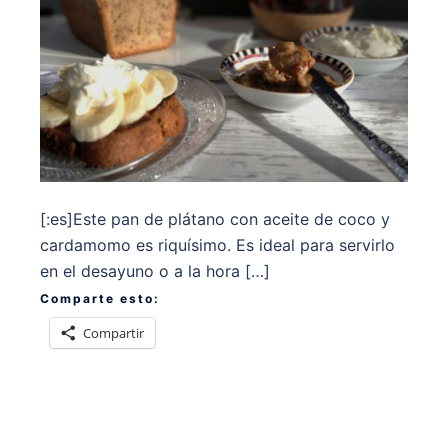
[:es]Este pan de plátano con aceite de coco y
cardamomo es riquísimo. Es ideal para servirlo
en el desayuno o a la hora […]
Comparte esto:
Compartir