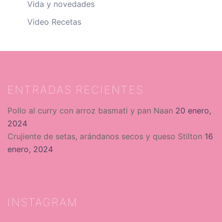
Vida y novedades
Video Recetas
ENTRADAS RECIENTES
Pollo al curry con arroz basmati y pan Naan
20 enero,
2024
Crujiente de setas, arándanos secos y queso Stilton
16
enero, 2024
INSTAGRAM