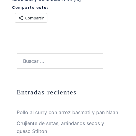
Comparte esto:
Compartir
Buscar:
Entradas recientes
Pollo al curry con arroz basmati y pan Naan
Crujiente de setas, arándanos secos y
queso Stilton