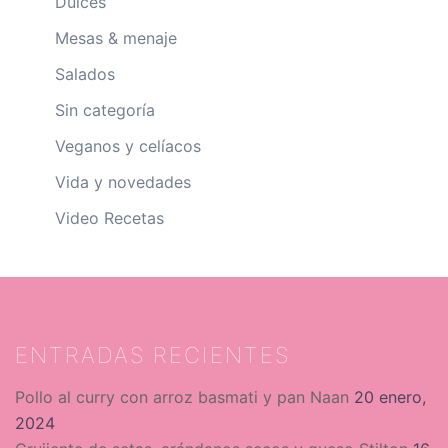
Dulces
Mesas & menaje
Salados
Sin categoría
Veganos y celíacos
Vida y novedades
Video Recetas
ENTRADAS RECIENTES
Pollo al curry con arroz basmati y pan Naan
20 enero,
2024