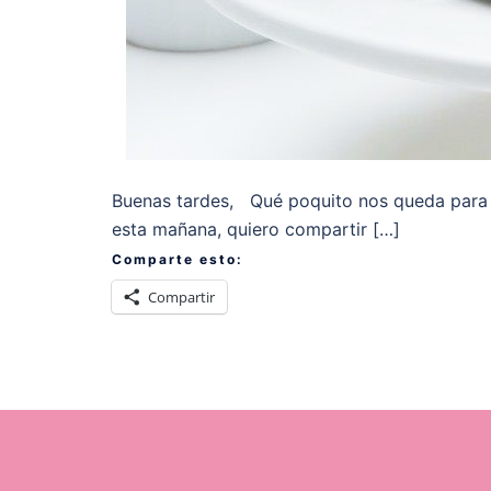
Buenas tardes, Qué poquito nos queda para 
esta mañana, quiero compartir […]
Comparte esto:
Compartir