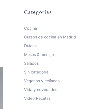
Categorías
Cocina
Cursos de cocina en Madrid
Dulces
Mesas & menaje
Salados
Sin categoría
Veganos y celíacos
Vida y novedades
Video Recetas