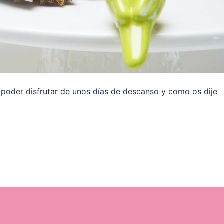
poder disfrutar de unos días de descanso y como os dije