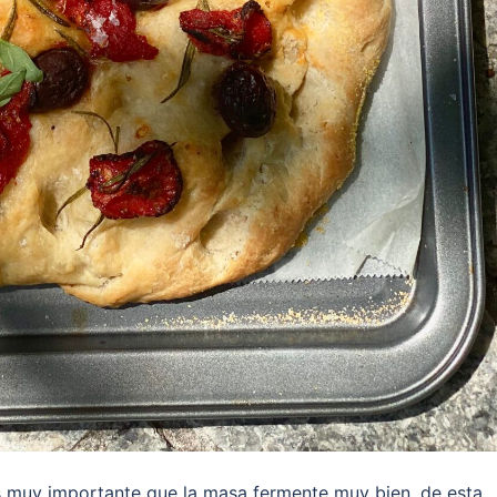
 Es muy importante que la masa fermente muy bien, de esta