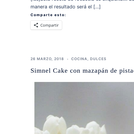
manera el resultado será el […]
Comparte esto:
Compartir
26 MARZO, 2018
COCINA
,
DULCES
Simnel Cake con mazapán de pista