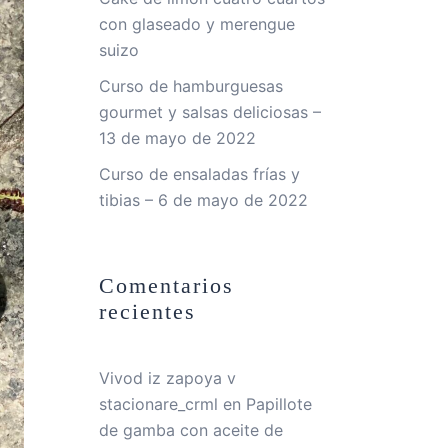
con glaseado y merengue
suizo
Curso de hamburguesas
gourmet y salsas deliciosas –
13 de mayo de 2022
Curso de ensaladas frías y
tibias – 6 de mayo de 2022
Comentarios
recientes
Vivod iz zapoya v
stacionare_crml
en
Papillote
de gamba con aceite de