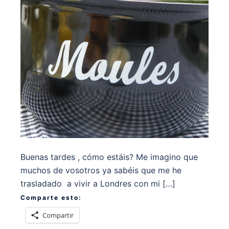
Buenas tardes , cómo estáis? Me imagino que
muchos de vosotros ya sabéis que me he
trasladado a vivir a Londres con mi […]
Comparte esto:
Compartir