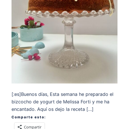
[:es]Buenos días, Esta semana he preparado el
bizcocho de yogurt de Melissa Forti y me ha
encantado. Aquí os dejo la receta […]
Comparte esto:
Compartir