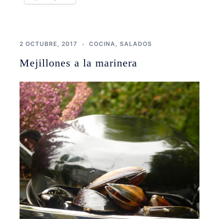
2 OCTUBRE, 2017
COCINA
,
SALADOS
Mejillones a la marinera