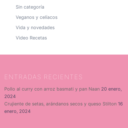
Sin categoría
Veganos y celíacos
Vida y novedades
Video Recetas
ENTRADAS RECIENTES
Pollo al curry con arroz basmati y pan Naan
20 enero,
2024
Crujiente de setas, arándanos secos y queso Stilton
16
enero, 2024