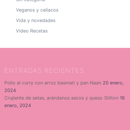
Veganos y celíacos
Vida y novedades
Video Recetas
ENTRADAS RECIENTES
Pollo al curry con arroz basmati y pan Naan
20 enero,
2024
Crujiente de setas, arándanos secos y queso Stilton
16
enero, 2024