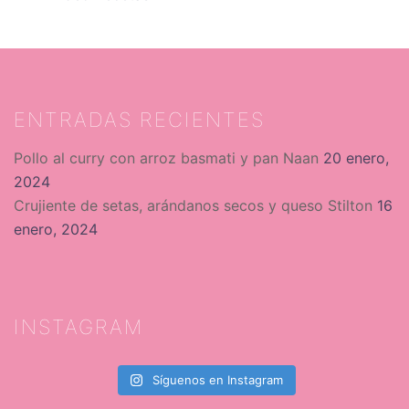
ENTRADAS RECIENTES
Pollo al curry con arroz basmati y pan Naan
20 enero,
2024
Crujiente de setas, arándanos secos y queso Stilton
16
enero, 2024
INSTAGRAM
Síguenos en Instagram