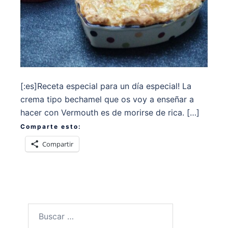
[:es]Receta especial para un día especial! La
crema tipo bechamel que os voy a enseñar a
hacer con Vermouth es de morirse de rica. […]
Comparte esto:
Compartir
Buscar: