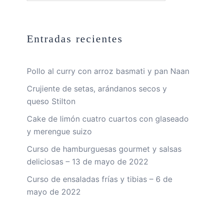
Entradas recientes
Pollo al curry con arroz basmati y pan Naan
Crujiente de setas, arándanos secos y
queso Stilton
Cake de limón cuatro cuartos con glaseado
y merengue suizo
Curso de hamburguesas gourmet y salsas
deliciosas – 13 de mayo de 2022
Curso de ensaladas frías y tibias – 6 de
mayo de 2022