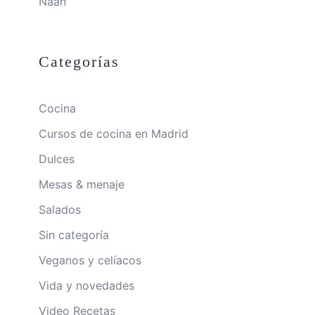
Naan
Categorías
Cocina
Cursos de cocina en Madrid
Dulces
Mesas & menaje
Salados
Sin categoría
Veganos y celíacos
Vida y novedades
Video Recetas