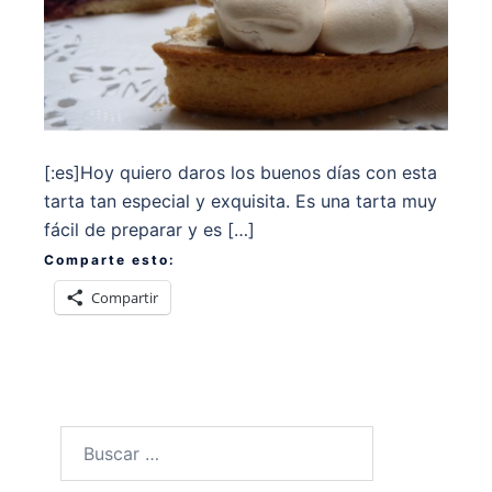
[:es]Hoy quiero daros los buenos días con esta
tarta tan especial y exquisita. Es una tarta muy
fácil de preparar y es […]
Comparte esto:
Compartir
Buscar: