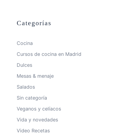
Categorías
Cocina
Cursos de cocina en Madrid
Dulces
Mesas & menaje
Salados
Sin categoría
Veganos y celíacos
Vida y novedades
Video Recetas