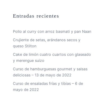
Entradas recientes
Pollo al curry con arroz basmati y pan Naan
Crujiente de setas, arándanos secos y
queso Stilton
Cake de limón cuatro cuartos con glaseado
y merengue suizo
Curso de hamburguesas gourmet y salsas
deliciosas – 13 de mayo de 2022
Curso de ensaladas frías y tibias – 6 de
mayo de 2022