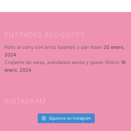
ENTRADAS RECIENTES
Pollo al curry con arroz basmati y pan Naan
20 enero,
2024
Crujiente de setas, arándanos secos y queso Stilton
16
enero, 2024
INSTAGRAM
Síguenos en Instagram