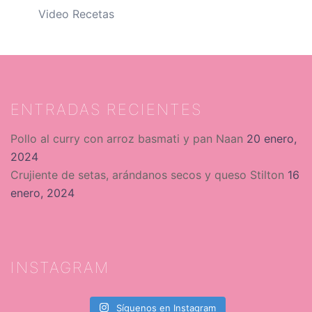
Video Recetas
ENTRADAS RECIENTES
Pollo al curry con arroz basmati y pan Naan
20 enero,
2024
Crujiente de setas, arándanos secos y queso Stilton
16
enero, 2024
INSTAGRAM
Síguenos en Instagram