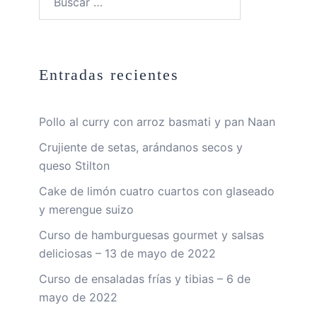
Entradas recientes
Pollo al curry con arroz basmati y pan Naan
Crujiente de setas, arándanos secos y
queso Stilton
Cake de limón cuatro cuartos con glaseado
y merengue suizo
Curso de hamburguesas gourmet y salsas
deliciosas – 13 de mayo de 2022
Curso de ensaladas frías y tibias – 6 de
mayo de 2022