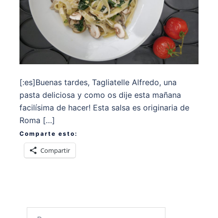
[:es]Buenas tardes, Tagliatelle Alfredo, una
pasta deliciosa y como os dije esta mañana
facilísima de hacer! Esta salsa es originaria de
Roma […]
Comparte esto:
Compartir
Buscar: