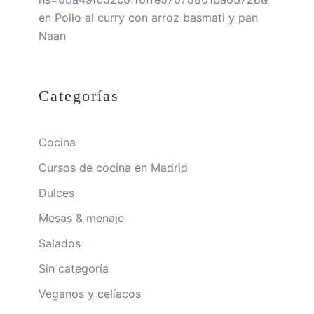
en
Pollo al curry con arroz basmati y pan
Naan
Categorías
Cocina
Cursos de cocina en Madrid
Dulces
Mesas & menaje
Salados
Sin categoría
Veganos y celíacos