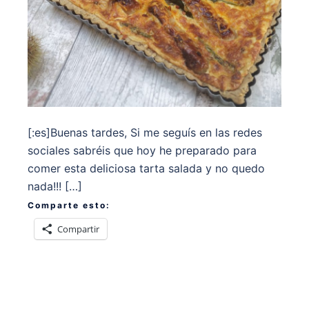
[:es]Buenas tardes, Si me seguís en las redes
sociales sabréis que hoy he preparado para
comer esta deliciosa tarta salada y no quedo
nada!!! […]
Comparte esto:
Compartir