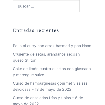
Buscar:
Entradas recientes
Pollo al curry con arroz basmati y pan Naan
Crujiente de setas, arándanos secos y
queso Stilton
Cake de limón cuatro cuartos con glaseado
y merengue suizo
Curso de hamburguesas gourmet y salsas
deliciosas – 13 de mayo de 2022
Curso de ensaladas frías y tibias – 6 de
mayo de 2022