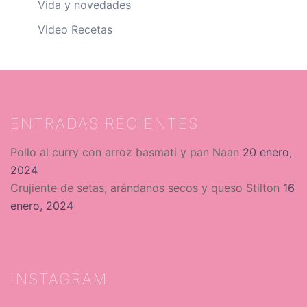
Vida y novedades
Video Recetas
ENTRADAS RECIENTES
Pollo al curry con arroz basmati y pan Naan
20 enero,
2024
Crujiente de setas, arándanos secos y queso Stilton
16
enero, 2024
INSTAGRAM