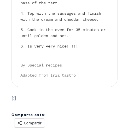
base of the tart.
Top with the sausages and finish
with the cream and cheddar cheese.
Cook in the oven for 35 minutes or
until golden and set.
Is very very nice!!!!!
By Special recipes
Adapted from Iria Castro
[:]
Comparte esto:
Compartir