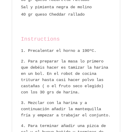
Sal y pimienta negra de molino
40 gr queso Cheddar rallado
Instructions
Precalentar el horno a 190ºC.
Para preparar la masa lo primero
que debéis hacer es tamizar la harina
en un bol. En el robot de cocina
triturar hasta casi hacer polvo las
castañas ( o el fruto seco elegido)
con los 30 grs de harina.
Mezclar con la harina y a
continuación añadir la mantequilla
fría y empezar a trabajar el conjunto.
Para terminar añadir una pizca de