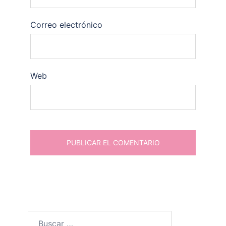
Correo electrónico
Web
Buscar: