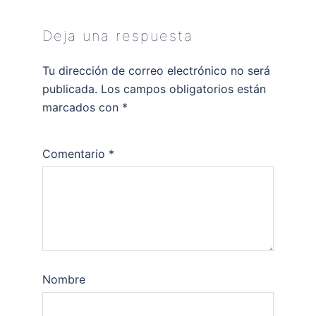
Deja una respuesta
Tu dirección de correo electrónico no será
publicada.
Los campos obligatorios están
marcados con
*
Comentario
*
Nombre