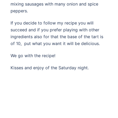
mixing sausages with many onion and spice
peppers.
If you decide to follow my recipe you will
succeed and if you prefer playing with other
ingredients also for that the base of the tart is
of 10, put what you want it will be delicious.
We go with the recipe!
Kisses and enjoy of the Saturday night.