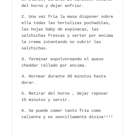
del horno y dejar enfriar.
Una vez fría la masa disponer sobre
ella todas las hortalizas pochaditas,
las hojas baby de espinacas, las
salchichas frescas y verter por encima
la crema intentando no cubrir las
salchichas.
Terminar espolvoreando el queso
cheddar rallado por encima.
Hornear durante 30 minutos hasta
dorar.
Retirar del horno , dejar reposar
15 minutos y servir.
Se puede comer tanto fría como
caliente y es sencillamente divina!!!!