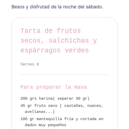
Besos y disfrutad de la noche del sábado.
Tarta de frutos
secos, salchichas y
espárragos verdes
Serves 8
Para preparar la masa
200 grs harina( separar 30 gr)
45 gr fruto seco ( castañas, nueces,
avellanas...)
100 gr mantequilla fría y cortada en
dados muy pequeños