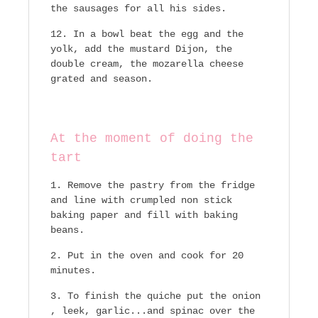
the sausages for all his sides.
In a bowl beat the egg and the
yolk, add the mustard Dijon, the
double cream, the mozarella cheese
grated and season.
At the moment of doing the
tart
Remove the pastry from the fridge
and line with crumpled non stick
baking paper and fill with baking
beans.
Put in the oven and cook for 20
minutes.
To finish the quiche put the onion
, leek, garlic...and spinac over the