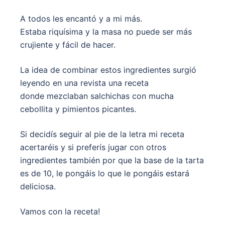
A todos les encantó y a mi más.
Estaba riquísima y la masa no puede ser más
crujiente y fácil de hacer.
La idea de combinar estos ingredientes surgió
leyendo en una revista una receta
donde mezclaban salchichas con mucha
cebollita y pimientos picantes.
Si decidís seguir al pie de la letra mi receta
acertaréis y si preferís jugar con otros
ingredientes también por que la base de la tarta
es de 10, le pongáis lo que le pongáis estará
deliciosa.
Vamos con la receta!