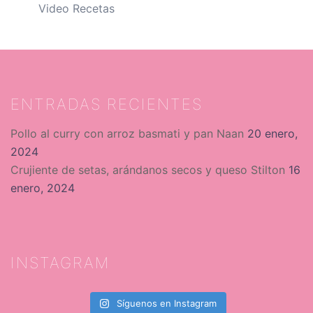
Video Recetas
ENTRADAS RECIENTES
Pollo al curry con arroz basmati y pan Naan
20 enero,
2024
Crujiente de setas, arándanos secos y queso Stilton
16
enero, 2024
INSTAGRAM
Síguenos en Instagram