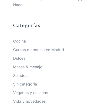
Naan
Categorías
Cocina
Cursos de cocina en Madrid
Dulces
Mesas & menaje
Salados
Sin categoría
Veganos y celíacos
Vida y novedades