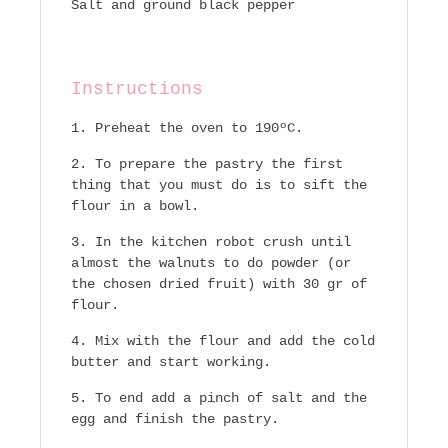
Salt and ground black pepper
Instructions
Preheat the oven to 190ºC.
To prepare the pastry the first
thing that you must do is to sift the
flour in a bowl.
In the kitchen robot crush until
almost the walnuts to do powder (or
the chosen dried fruit) with 30 gr of
flour.
Mix with the flour and add the cold
butter and start working.
To end add a pinch of salt and the
egg and finish the pastry.