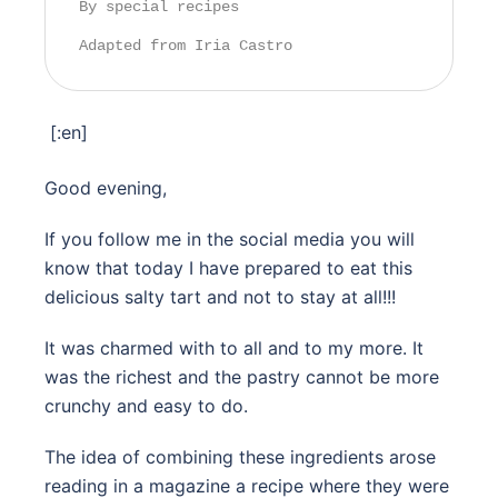
By special recipes
Adapted from Iria Castro
[:en]
Good evening,
If you follow me in the social media you will
know that today I have prepared to eat this
delicious salty tart and not to stay at all!!!
It was charmed with to all and to my more.
It
was the richest and the pastry cannot be more
crunchy and easy to do.
The idea of combining these ingredients arose
reading in a magazine a recipe where they were