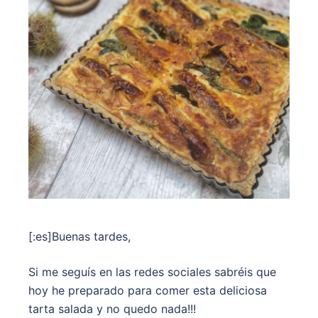
[:es]Buenas tardes,
Si me seguís en las redes sociales sabréis que
hoy he preparado para comer esta deliciosa
tarta salada y no quedo nada!!!