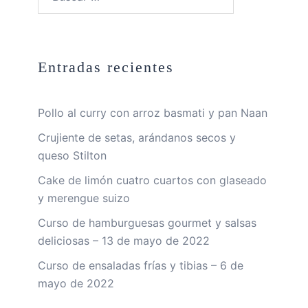
Entradas recientes
Pollo al curry con arroz basmati y pan Naan
Crujiente de setas, arándanos secos y
queso Stilton
Cake de limón cuatro cuartos con glaseado
y merengue suizo
Curso de hamburguesas gourmet y salsas
deliciosas – 13 de mayo de 2022
Curso de ensaladas frías y tibias – 6 de
mayo de 2022