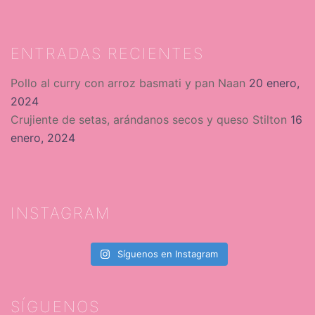
ENTRADAS RECIENTES
Pollo al curry con arroz basmati y pan Naan
20 enero,
2024
Crujiente de setas, arándanos secos y queso Stilton
16
enero, 2024
INSTAGRAM
Síguenos en Instagram
SÍGUENOS