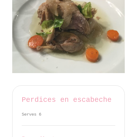
Perdices en escabeche
Serves 6