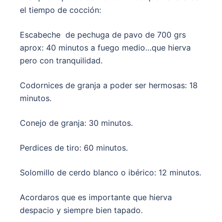
el tiempo de cocción:
Escabeche de pechuga de pavo de 700 grs
aprox: 40 minutos a fuego medio…que hierva
pero con tranquilidad.
Codornices de granja a poder ser hermosas: 18
minutos.
Conejo de granja: 30 minutos.
Perdices de tiro: 60 minutos.
Solomillo de cerdo blanco o ibérico: 12 minutos.
Acordaros que es importante que hierva
despacio y siempre bien tapado.