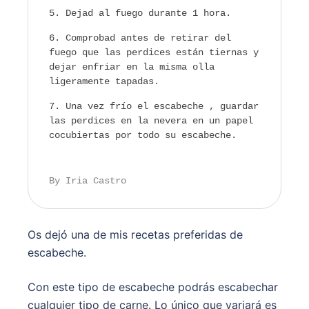
Dejad al fuego durante 1 hora.
Comprobad antes de retirar del
fuego que las perdices están tiernas y
dejar enfriar en la misma olla
ligeramente tapadas.
Una vez frío el escabeche , guardar
las perdices en la nevera en un papel
cocubiertas por todo su escabeche.
By Iria Castro
Os dejó una de mis recetas preferidas de
escabeche.
Con este tipo de escabeche podrás escabechar
cualquier tipo de carne. Lo único que variará es