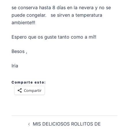
se conserva hasta 8 días en la nevera y no se
puede congelar. se sirven a temperatura
ambiente!!!
Espero que os guste tanto como a mí!!
Besos ,
Iria
Comparte esto:
Compartir
Navegación
MIS DELICIOSOS ROLLITOS DE
de