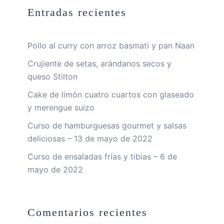
Entradas recientes
Pollo al curry con arroz basmati y pan Naan
Crujiente de setas, arándanos secos y
queso Stilton
Cake de limón cuatro cuartos con glaseado
y merengue suizo
Curso de hamburguesas gourmet y salsas
deliciosas – 13 de mayo de 2022
Curso de ensaladas frías y tibias – 6 de
mayo de 2022
Comentarios recientes