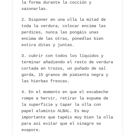
la forma durante la cocción y
sazonarlas.
Disponer en una olla la mitad de
toda la verdura, colocar encima las
perdices, nunca las pongáis unas
encima de las otras, ponedlas bien
estira ditas y juntas.
cubrir con todos los líquidos y
terminar añadiendo el resto de verdura
cortada en trozos, un puñado de sal
gorda, 15 granos de pimienta negra y
las hierbas frescas.
En el momento en que el escabeche
rompe a hervir, retirar la espuma de
la superficie y tapar la olla con
papel aluminio ALBAL. Es muy
importante que tapéis muy bien la olla
para así evitar que el vinagre se
evapore.