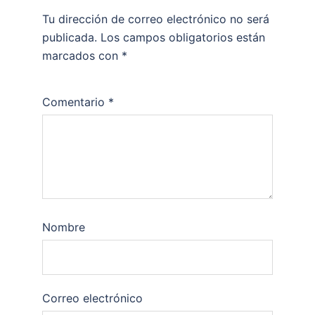
Tu dirección de correo electrónico no será
publicada.
Los campos obligatorios están
marcados con
*
Comentario
*
Nombre
Correo electrónico