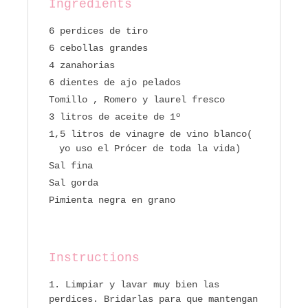
Ingredients
6 perdices de tiro
6 cebollas grandes
4 zanahorias
6 dientes de ajo pelados
Tomillo , Romero y laurel fresco
3 litros de aceite de 1º
1,5 litros de vinagre de vino blanco(
yo uso el Prócer de toda la vida)
Sal fina
Sal gorda
Pimienta negra en grano
Instructions
Limpiar y lavar muy bien las
perdices. Bridarlas para que mantengan