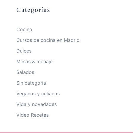
Categorías
Cocina
Cursos de cocina en Madrid
Dulces
Mesas & menaje
Salados
Sin categoría
Veganos y celíacos
Vida y novedades
Video Recetas