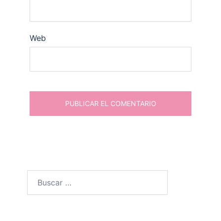
Web
Buscar: