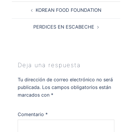
Navegación
KOREAN FOOD FOUNDATION
de
entradas
PERDICES EN ESCABECHE
Deja una respuesta
Tu dirección de correo electrónico no será
publicada.
Los campos obligatorios están
marcados con
*
Comentario
*