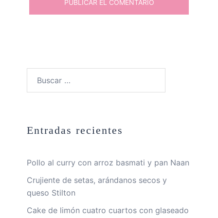
Buscar:
Entradas recientes
Pollo al curry con arroz basmati y pan Naan
Crujiente de setas, arándanos secos y
queso Stilton
Cake de limón cuatro cuartos con glaseado