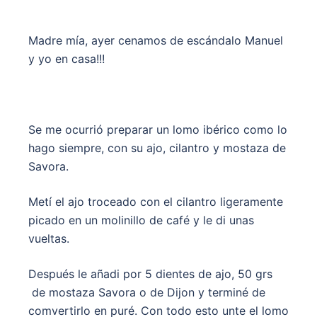
Madre mía, ayer cenamos de escándalo Manuel
y yo en casa!!!
Se me ocurrió preparar un lomo ibérico como lo
hago siempre, con su ajo, cilantro y mostaza de
Savora.
Metí el ajo troceado con el cilantro ligeramente
picado en un molinillo de café y le di unas
vueltas.
Después le añadi por 5 dientes de ajo, 50 grs
de mostaza Savora o de Dijon y terminé de
comvertirlo en puré. Con todo esto unte el lomo