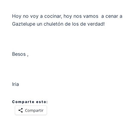
Hoy no voy a cocinar, hoy nos vamos a cenar a
Gaztelupe un chuletón de los de verdad!
Besos ,
Iria
Comparte esto:
Compartir