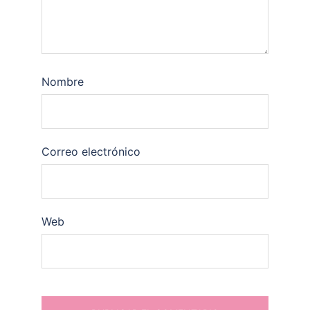
Nombre
Correo electrónico
Web