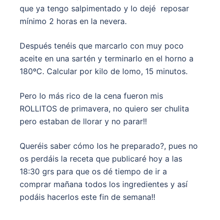
que ya tengo salpimentado y lo dejé reposar
mínimo 2 horas en la nevera.
Después tenéis que marcarlo con muy poco
aceite en una sartén y terminarlo en el horno a
180ºC. Calcular por kilo de lomo, 15 minutos.
Pero lo más rico de la cena fueron mis
ROLLITOS de primavera, no quiero ser chulita
pero estaban de llorar y no parar!!
Queréis saber cómo los he preparado?, pues no
os perdáis la receta que publicaré hoy a las
18:30 grs para que os dé tiempo de ir a
comprar mañana todos los ingredientes y así
podáis hacerlos este fin de semana!!