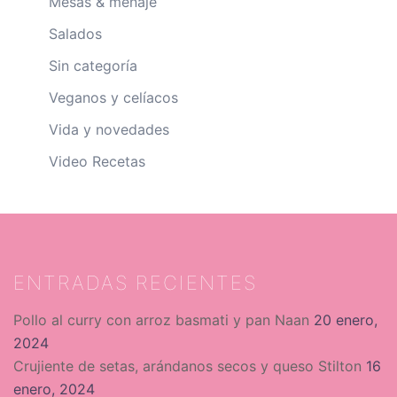
Mesas & menaje
Salados
Sin categoría
Veganos y celíacos
Vida y novedades
Video Recetas
ENTRADAS RECIENTES
Pollo al curry con arroz basmati y pan Naan
20 enero,
2024
Crujiente de setas, arándanos secos y queso Stilton
16
enero, 2024