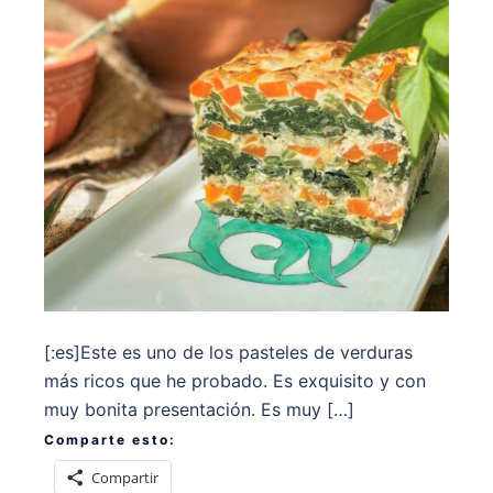
[:es]Este es uno de los pasteles de verduras
más ricos que he probado. Es exquisito y con
muy bonita presentación. Es muy […]
Comparte esto:
Compartir