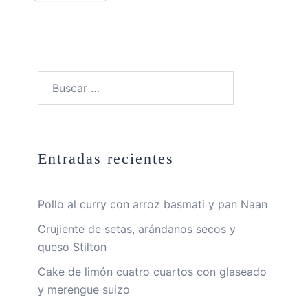
Buscar:
Entradas recientes
Pollo al curry con arroz basmati y pan Naan
Crujiente de setas, arándanos secos y
queso Stilton
Cake de limón cuatro cuartos con glaseado
y merengue suizo