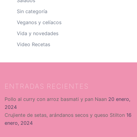
Salados
Sin categoría
Veganos y celíacos
Vida y novedades
Video Recetas
ENTRADAS RECIENTES
Pollo al curry con arroz basmati y pan Naan
20 enero,
2024
Crujiente de setas, arándanos secos y queso Stilton
16
enero, 2024