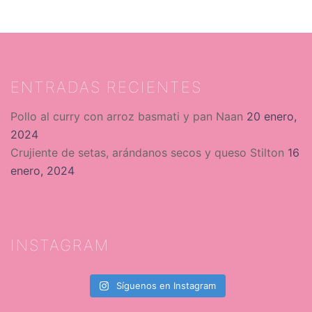
ENTRADAS RECIENTES
Pollo al curry con arroz basmati y pan Naan
20 enero,
2024
Crujiente de setas, arándanos secos y queso Stilton
16
enero, 2024
INSTAGRAM
Síguenos en Instagram