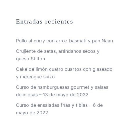
Entradas recientes
Pollo al curry con arroz basmati y pan Naan
Crujiente de setas, arándanos secos y
queso Stilton
Cake de limón cuatro cuartos con glaseado
y merengue suizo
Curso de hamburguesas gourmet y salsas
deliciosas – 13 de mayo de 2022
Curso de ensaladas frías y tibias – 6 de
mayo de 2022