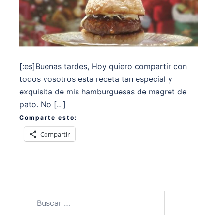
[:es]Buenas tardes, Hoy quiero compartir con
todos vosotros esta receta tan especial y
exquisita de mis hamburguesas de magret de
pato. No […]
Comparte esto:
Compartir
Buscar: