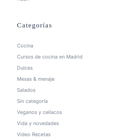
Categorías
Cocina
Cursos de cocina en Madrid
Dulces
Mesas & menaje
Salados
Sin categoría
Veganos y celíacos
Vida y novedades
Video Recetas