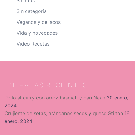
Salados
Sin categoría
Veganos y celíacos
Vida y novedades
Video Recetas
ENTRADAS RECIENTES
Pollo al curry con arroz basmati y pan Naan
20 enero,
2024
Crujiente de setas, arándanos secos y queso Stilton
16
enero, 2024