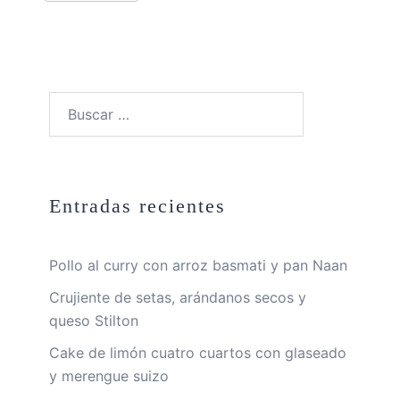
Buscar:
Entradas recientes
Pollo al curry con arroz basmati y pan Naan
Crujiente de setas, arándanos secos y
queso Stilton
Cake de limón cuatro cuartos con glaseado
y merengue suizo