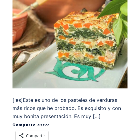
[:es]Este es uno de los pasteles de verduras
más ricos que he probado. Es exquisito y con
muy bonita presentación. Es muy […]
Comparte esto:
Compartir