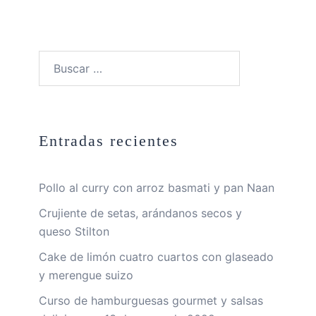
Buscar:
Entradas recientes
Pollo al curry con arroz basmati y pan Naan
Crujiente de setas, arándanos secos y
queso Stilton
Cake de limón cuatro cuartos con glaseado
y merengue suizo
Curso de hamburguesas gourmet y salsas