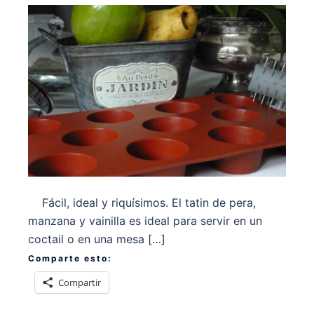
Fácil, ideal y riquísimos. El tatin de pera,
manzana y vainilla es ideal para servir en un
coctail o en una mesa […]
Comparte esto:
Compartir