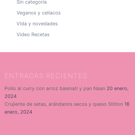
Sin categoría
Veganos y celíacos
Vida y novedades
Video Recetas
ENTRADAS RECIENTES
Pollo al curry con arroz basmati y pan Naan
20 enero,
2024
Crujiente de setas, arándanos secos y queso Stilton
16
enero, 2024