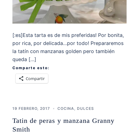
[:es]Esta tarta es de mis preferidas! Por bonita,
por rica, por delicada…por todo! Prepararemos
la tatín con manzanas golden pero también
queda […]
Comparte esto:
Compartir
19 FEBRERO, 2017
COCINA
,
DULCES
Tatin de peras y manzana Granny
Smith