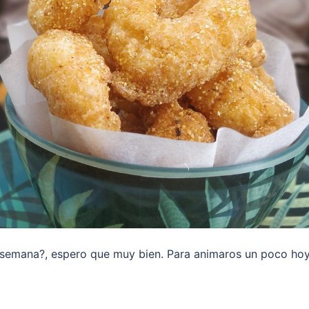
semana?, espero que muy bien. Para animaros un poco ho