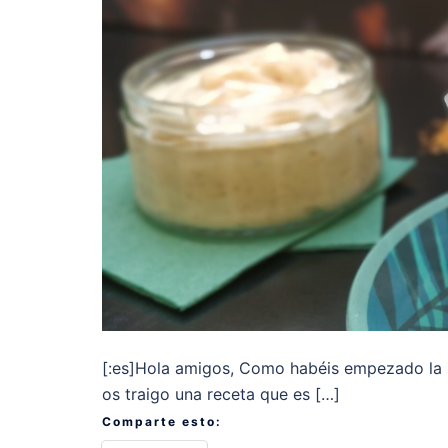
[:es]Hola amigos, Como habéis empezado la 
os traigo una receta que es […]
Comparte esto: