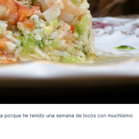
ceta porque he tenido una semana de locos con muchísimo