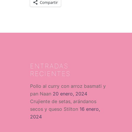
Compartir
ENTRADAS
RECIENTES
Pollo al curry con arroz basmati y
pan Naan
20 enero, 2024
Crujiente de setas, arándanos
secos y queso Stilton
16 enero,
2024