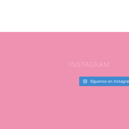
INSTAGRAM
Síguenos en Instagr