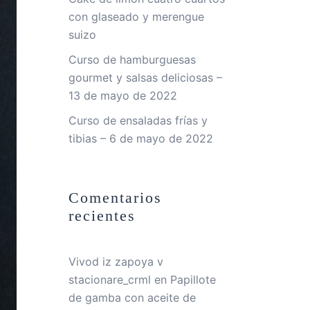
con glaseado y merengue
suizo
Curso de hamburguesas
gourmet y salsas deliciosas –
13 de mayo de 2022
Curso de ensaladas frías y
tibias – 6 de mayo de 2022
Comentarios
recientes
Vivod iz zapoya v
stacionare_crml
en
Papillote
de gamba con aceite de