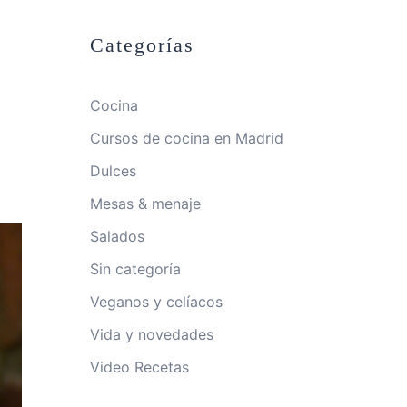
Categorías
Cocina
Cursos de cocina en Madrid
Dulces
Mesas & menaje
Salados
Sin categoría
Veganos y celíacos
Vida y novedades
Video Recetas