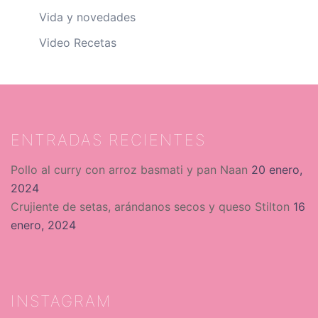
Vida y novedades
Video Recetas
ENTRADAS RECIENTES
Pollo al curry con arroz basmati y pan Naan
20 enero,
2024
Crujiente de setas, arándanos secos y queso Stilton
16
enero, 2024
INSTAGRAM