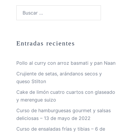
Buscar:
Entradas recientes
Pollo al curry con arroz basmati y pan Naan
Crujiente de setas, arándanos secos y
queso Stilton
Cake de limón cuatro cuartos con glaseado
y merengue suizo
Curso de hamburguesas gourmet y salsas
deliciosas – 13 de mayo de 2022
Curso de ensaladas frías y tibias – 6 de