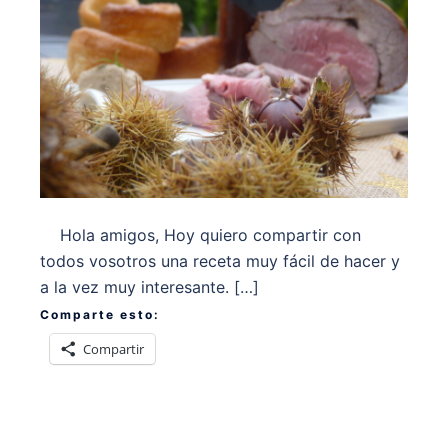
Hola amigos, Hoy quiero compartir con
todos vosotros una receta muy fácil de hacer y
a la vez muy interesante. […]
Comparte esto:
Compartir