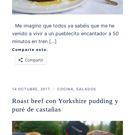
Me imagino que todos ya sabéis que me he
venido a vivir a un pueblecito encantador a 50
minutos en tren […]
Comparte esto:
Compartir
14 OCTUBRE, 2017
COCINA
,
SALADOS
Roast beef con Yorkshire pudding y
puré de castañas