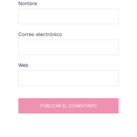
Nombre
Correo electrónico
Web