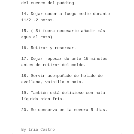
del cuenco del pudding.
Dejar cocer a fuego medio durante
11/2 -2 horas.
( Si fuera necesario añadir más
agua al cazo).
Retirar y reservar.
Dejar reposar durante 15 minutos
antes de retirar del molde.
Servir acompañado de helado de
avellana, vainilla o nata.
También está delicioso con nata
líquida bien fría.
Se conserva en la nevera 5 días.
By Iria Castro