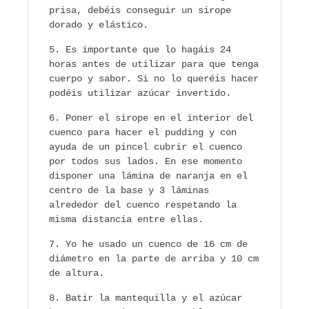
prisa, debéis conseguir un sirope
dorado y elástico.
Es importante que lo hagáis 24
horas antes de utilizar para que tenga
cuerpo y sabor. Si no lo queréis hacer
podéis utilizar azúcar invertido.
Poner el sirope en el interior del
cuenco para hacer el pudding y con
ayuda de un pincel cubrir el cuenco
por todos sus lados. En ese momento
disponer una lámina de naranja en el
centro de la base y 3 láminas
alrededor del cuenco respetando la
misma distancia entre ellas.
Yo he usado un cuenco de 16 cm de
diámetro en la parte de arriba y 10 cm
de altura.
Batir la mantequilla y el azúcar