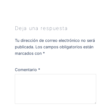
Deja una respuesta
Tu dirección de correo electrónico no será
publicada.
Los campos obligatorios están
marcados con
*
Comentario
*