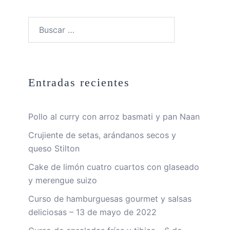
Buscar:
Entradas recientes
Pollo al curry con arroz basmati y pan Naan
Crujiente de setas, arándanos secos y
queso Stilton
Cake de limón cuatro cuartos con glaseado
y merengue suizo
Curso de hamburguesas gourmet y salsas
deliciosas – 13 de mayo de 2022