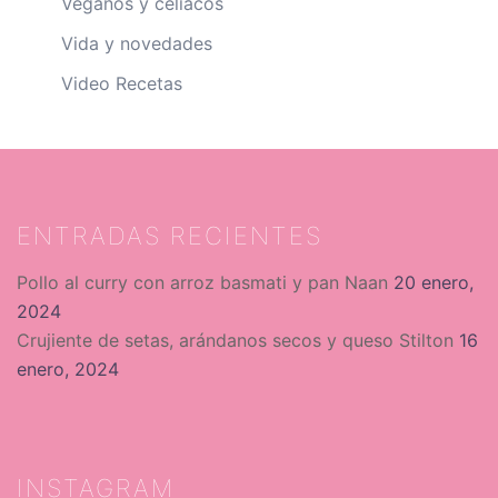
Veganos y celíacos
Vida y novedades
Video Recetas
ENTRADAS RECIENTES
Pollo al curry con arroz basmati y pan Naan
20 enero,
2024
Crujiente de setas, arándanos secos y queso Stilton
16
enero, 2024
INSTAGRAM