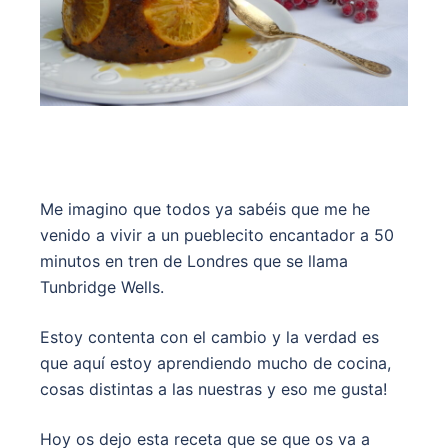
Me imagino que todos ya sabéis que me he
venido a vivir a un pueblecito encantador a 50
minutos en tren de Londres que se llama
Tunbridge Wells.
Estoy contenta con el cambio y la verdad es
que aquí estoy aprendiendo mucho de cocina,
cosas distintas a las nuestras y eso me gusta!
Hoy os dejo esta receta que se que os va a