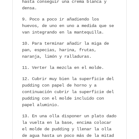
hasta conseguir una crema blanca y
densa.
Poco a poco ir añadiendo los
huevos, de uno en uno a medida que se
van integrando en la mantequilla.
Para terminar añadir la miga de
pan, especias, harina, frutas,
naranja, limón y ralladuras.
Verter la mezcla en el molde.
Cubrir muy bien la superficie del
pudding con papel de horno y a
continuación cubrir la superficie del
pudding con el molde incluido con
papel aluminio.
En una olla disponer un plato dado
la vuelta en la base, encima colocar
el molde de pudding y llenar la olla
de agua hasta un poco más de la mitad