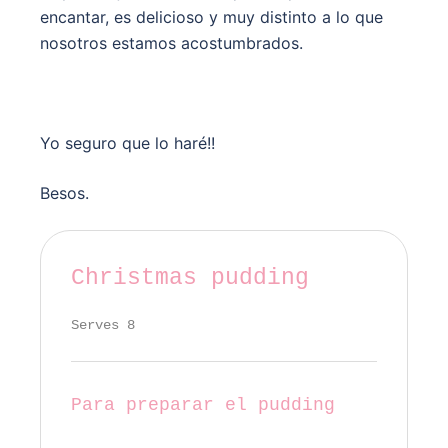
encantar, es delicioso y muy distinto a lo que
nosotros estamos acostumbrados.
Yo seguro que lo haré!!
Besos.
Christmas pudding
Serves 8
Para preparar el pudding