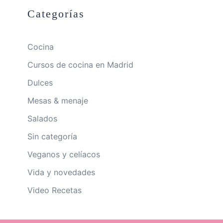
Categorías
Cocina
Cursos de cocina en Madrid
Dulces
Mesas & menaje
Salados
Sin categoría
Veganos y celíacos
Vida y novedades
Video Recetas