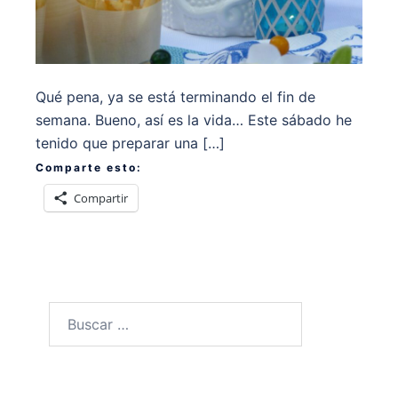
Qué pena, ya se está terminando el fin de
semana. Bueno, así es la vida… Este sábado he
tenido que preparar una […]
Comparte esto:
Compartir
Buscar: