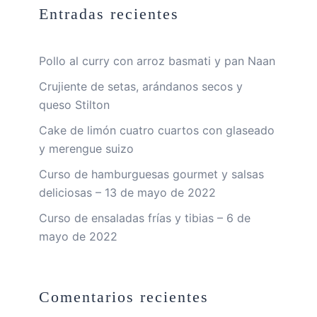
Entradas recientes
Pollo al curry con arroz basmati y pan Naan
Crujiente de setas, arándanos secos y
queso Stilton
Cake de limón cuatro cuartos con glaseado
y merengue suizo
Curso de hamburguesas gourmet y salsas
deliciosas – 13 de mayo de 2022
Curso de ensaladas frías y tibias – 6 de
mayo de 2022
Comentarios recientes