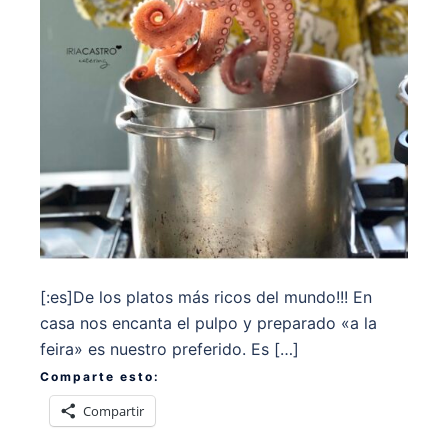
[:es]De los platos más ricos del mundo!!! En
casa nos encanta el pulpo y preparado «a la
feira» es nuestro preferido. Es […]
Comparte esto:
Compartir