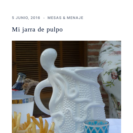
5 JUNIO, 2016
MESAS & MENAJE
Mi jarra de pulpo