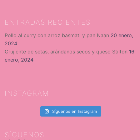
ENTRADAS RECIENTES
Pollo al curry con arroz basmati y pan Naan
20 enero,
2024
Crujiente de setas, arándanos secos y queso Stilton
16
enero, 2024
INSTAGRAM
Síguenos en Instagram
SÍGUENOS