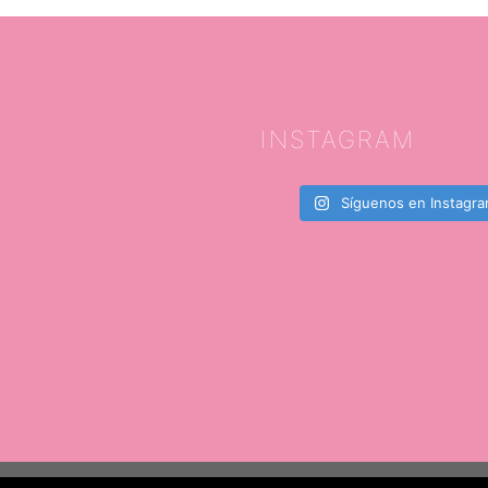
INSTAGRAM
Síguenos en Instagr