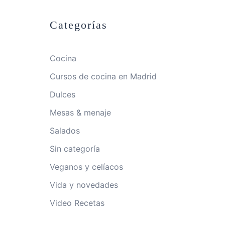
Categorías
Cocina
Cursos de cocina en Madrid
Dulces
Mesas & menaje
Salados
Sin categoría
Veganos y celíacos
Vida y novedades
Video Recetas