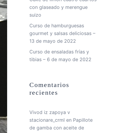
con glaseado y merengue
suizo
Curso de hamburguesas
gourmet y salsas deliciosas –
13 de mayo de 2022
Curso de ensaladas frías y
tibias – 6 de mayo de 2022
Comentarios
recientes
Vivod iz zapoya v
stacionare_crml
en
Papillote
de gamba con aceite de