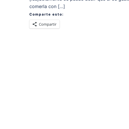
comerla con […]
Comparte esto:
Compartir