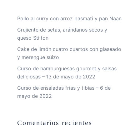
Pollo al curry con arroz basmati y pan Naan
Crujiente de setas, arándanos secos y
queso Stilton
Cake de limón cuatro cuartos con glaseado
y merengue suizo
Curso de hamburguesas gourmet y salsas
deliciosas – 13 de mayo de 2022
Curso de ensaladas frías y tibias – 6 de
mayo de 2022
Comentarios recientes