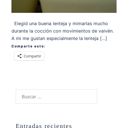
Elegid una buena lenteja y mimarlas mucho
durante la cocción con movimientos de vaivén.
A mi me gustan especialmente la lenteja […]
Comparte esto:
Compartir
Buscar:
Entradas recientes