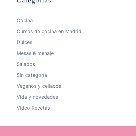
Categorías
Cocina
Cursos de cocina en Madrid
Dulces
Mesas & menaje
Salados
Sin categoría
Veganos y celíacos
Vida y novedades
Video Recetas