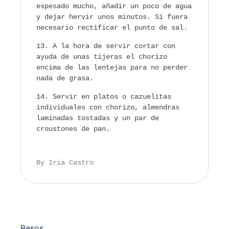
espesado mucho, añadir un poco de agua
y dejar hervir unos minutos. Si fuera
necesario rectificar el punto de sal.
A la hora de servir cortar con
ayuda de unas tijeras el chorizo
encima de las lentejas para no perder
nada de grasa.
Servir en platos o cazuelitas
individuales con chorizo, almendras
laminadas tostadas y un par de
croustones de pan.
By Iria Castro
Besos