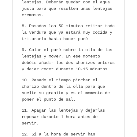
lentejas. Deberán quedar con el agua
justa para que resulten unas lentejas
cremosas.
Pasados los 50 minutos retirar toda
la verdura que ya estará muy cocida y
triturarla hasta hacer puré.
Colar el puré sobre la olla de las
lentejas y mover. En ese momento
debéis añadir los dos chorizos enteros
y dejar cocer durante 10-15 minutos.
Pasado el tiempo pinchar el
chorizo dentro de la olla para que
suelte su grasita y es el momento de
poner el punto de sal.
Apagar las lentejas y dejarlas
reposar durante 1 hora antes de
servir.
Si a la hora de servir han