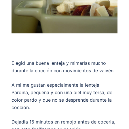
Elegid una buena lenteja y mimarlas mucho
durante la cocción con movimientos de vaivén.
A mi me gustan especialmente la lenteja
Pardina, pequeña y con una piel muy tersa, de
color pardo y que no se desprende durante la
cocción.
Dejadla 15 minutos en remojo antes de cocerla,