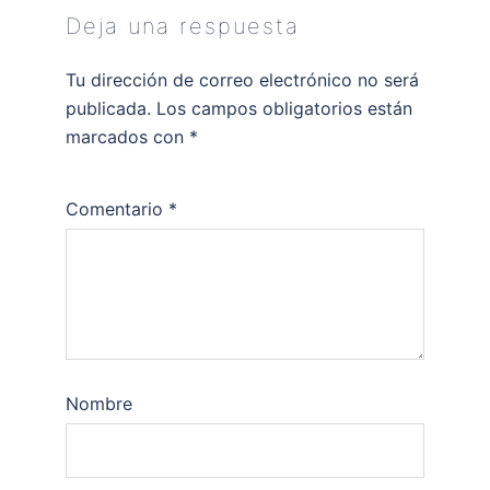
Deja una respuesta
Tu dirección de correo electrónico no será
publicada.
Los campos obligatorios están
marcados con
*
Comentario
*
Nombre