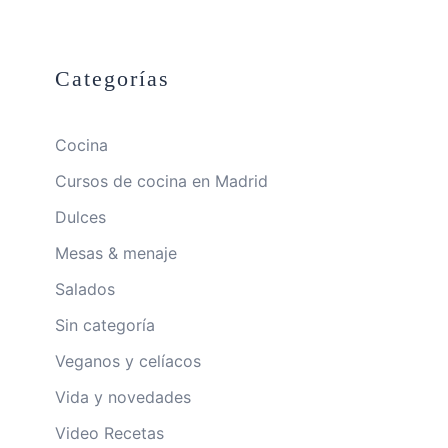
Categorías
Cocina
Cursos de cocina en Madrid
Dulces
Mesas & menaje
Salados
Sin categoría
Veganos y celíacos
Vida y novedades
Video Recetas