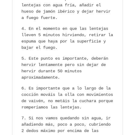
lentejas con agua fría, añadir el
hueso de jamón ibérico y dejar hervir
a fuego fuerte.
En el momento en que las lentejas
lleven 5 minutos hirviendo, retirar la
espuma que haya por la superficie y
bajar el fuego.
Este punto es importante, deberán
hervir lentamente pero sin dejar de
hervir durante 50 minutos
aproximadamente.
Es importante que a lo largo de la
cocción mováis la olla con movimientos
de vaivén, no metáis la cuchara porque
romperíamos las lentejas.
Si nos vamos quedando sin agua, ir
añadiendo más, poco a poco, cubriendo
2 dedos máximo por encima de las