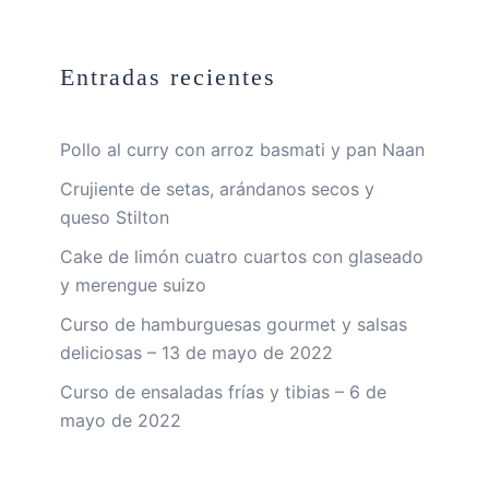
Entradas recientes
Pollo al curry con arroz basmati y pan Naan
Crujiente de setas, arándanos secos y
queso Stilton
Cake de limón cuatro cuartos con glaseado
y merengue suizo
Curso de hamburguesas gourmet y salsas
deliciosas – 13 de mayo de 2022
Curso de ensaladas frías y tibias – 6 de
mayo de 2022