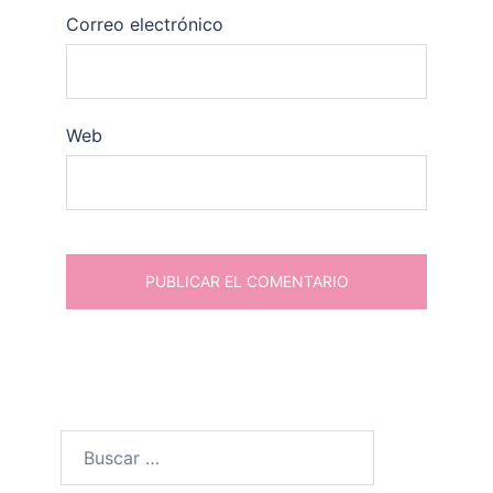
Correo electrónico
Web
Buscar: