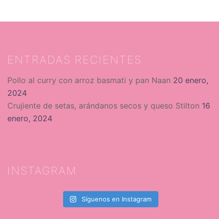
ENTRADAS RECIENTES
Pollo al curry con arroz basmati y pan Naan
20 enero,
2024
Crujiente de setas, arándanos secos y queso Stilton
16
enero, 2024
INSTAGRAM
Síguenos en Instagram