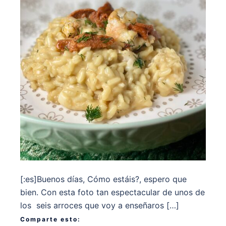
[:es]Buenos días, Cómo estáis?, espero que
bien. Con esta foto tan espectacular de unos de
los seis arroces que voy a enseñaros […]
Comparte esto: