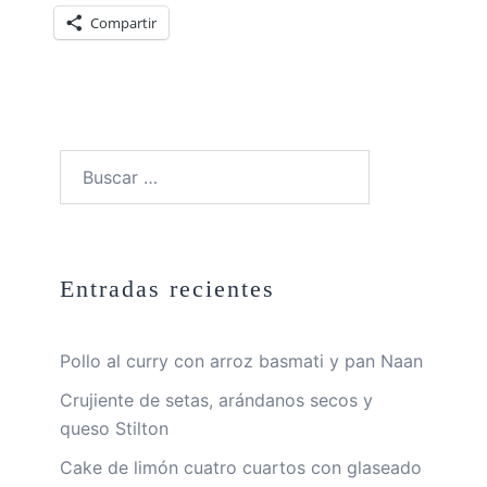
Compartir
Buscar:
Entradas recientes
Pollo al curry con arroz basmati y pan Naan
Crujiente de setas, arándanos secos y
queso Stilton
Cake de limón cuatro cuartos con glaseado