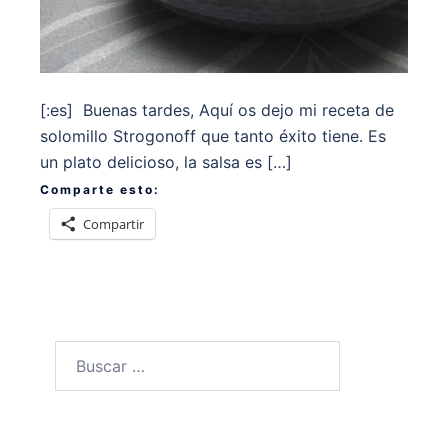
[:es] Buenas tardes, Aquí os dejo mi receta de
solomillo Strogonoff que tanto éxito tiene. Es
un plato delicioso, la salsa es […]
Comparte esto:
Compartir
Buscar: