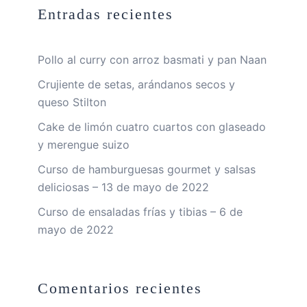
Entradas recientes
Pollo al curry con arroz basmati y pan Naan
Crujiente de setas, arándanos secos y
queso Stilton
Cake de limón cuatro cuartos con glaseado
y merengue suizo
Curso de hamburguesas gourmet y salsas
deliciosas – 13 de mayo de 2022
Curso de ensaladas frías y tibias – 6 de
mayo de 2022
Comentarios recientes