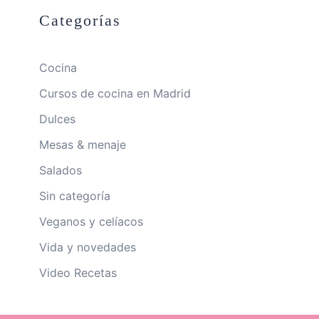
Categorías
Cocina
Cursos de cocina en Madrid
Dulces
Mesas & menaje
Salados
Sin categoría
Veganos y celíacos
Vida y novedades
Video Recetas