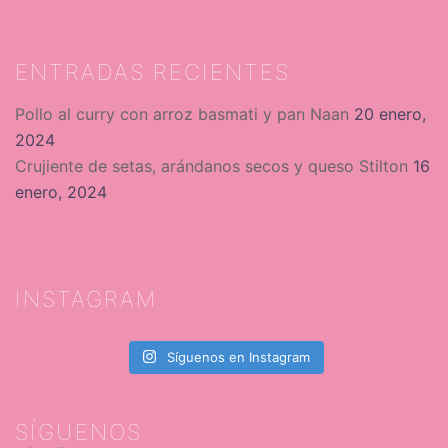
ENTRADAS RECIENTES
Pollo al curry con arroz basmati y pan Naan
20 enero,
2024
Crujiente de setas, arándanos secos y queso Stilton
16
enero, 2024
INSTAGRAM
Síguenos en Instagram
SÍGUENOS