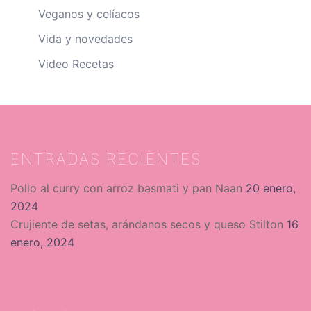
Veganos y celíacos
Vida y novedades
Video Recetas
ENTRADAS RECIENTES
Pollo al curry con arroz basmati y pan Naan
20 enero,
2024
Crujiente de setas, arándanos secos y queso Stilton
16
enero, 2024