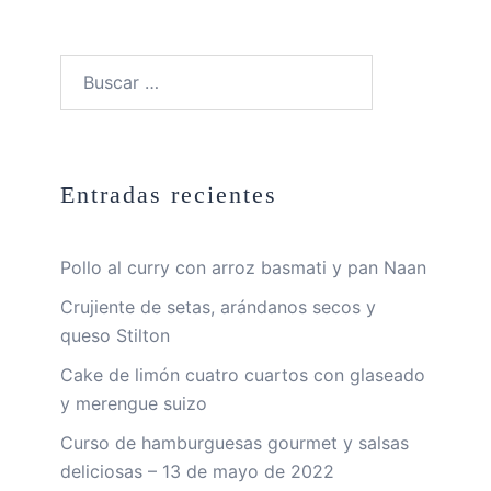
Buscar:
Entradas recientes
Pollo al curry con arroz basmati y pan Naan
Crujiente de setas, arándanos secos y
queso Stilton
Cake de limón cuatro cuartos con glaseado
y merengue suizo
Curso de hamburguesas gourmet y salsas
deliciosas – 13 de mayo de 2022