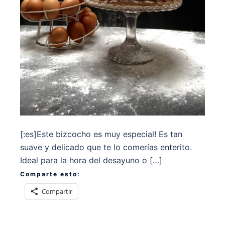
[:es]Este bizcocho es muy especial! Es tan
suave y delicado que te lo comerías enterito.
Ideal para la hora del desayuno o […]
Comparte esto:
Compartir