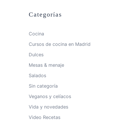
Categorías
Cocina
Cursos de cocina en Madrid
Dulces
Mesas & menaje
Salados
Sin categoría
Veganos y celíacos
Vida y novedades
Video Recetas