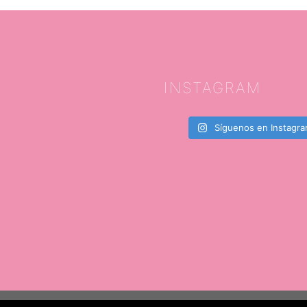
INSTAGRAM
Síguenos en Instagr