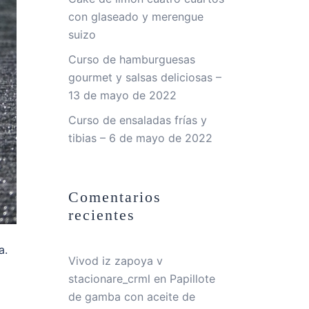
con glaseado y merengue
suizo
Curso de hamburguesas
gourmet y salsas deliciosas –
13 de mayo de 2022
Curso de ensaladas frías y
tibias – 6 de mayo de 2022
Comentarios
recientes
a.
Vivod iz zapoya v
stacionare_crml
en
Papillote
de gamba con aceite de