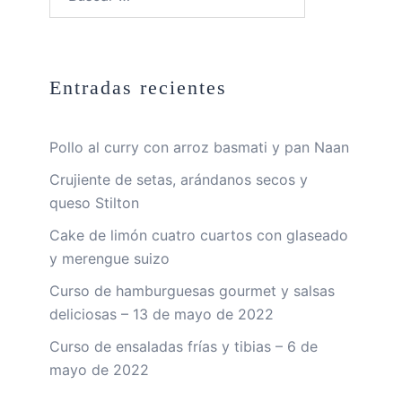
Entradas recientes
Pollo al curry con arroz basmati y pan Naan
Crujiente de setas, arándanos secos y
queso Stilton
Cake de limón cuatro cuartos con glaseado
y merengue suizo
Curso de hamburguesas gourmet y salsas
deliciosas – 13 de mayo de 2022
Curso de ensaladas frías y tibias – 6 de
mayo de 2022