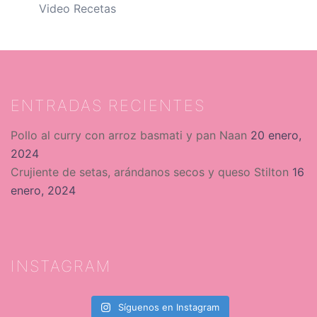
Video Recetas
ENTRADAS RECIENTES
Pollo al curry con arroz basmati y pan Naan
20 enero,
2024
Crujiente de setas, arándanos secos y queso Stilton
16
enero, 2024
INSTAGRAM
Síguenos en Instagram