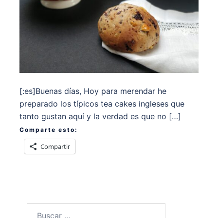
[:es]Buenas días, Hoy para merendar he
preparado los típicos tea cakes ingleses que
tanto gustan aquí y la verdad es que no […]
Comparte esto:
Compartir
Buscar: