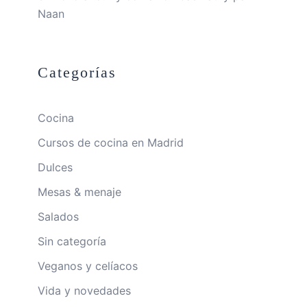
Naan
Categorías
Cocina
Cursos de cocina en Madrid
Dulces
Mesas & menaje
Salados
Sin categoría
Veganos y celíacos
Vida y novedades