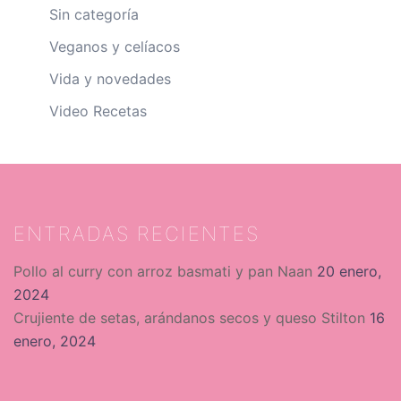
Sin categoría
Veganos y celíacos
Vida y novedades
Video Recetas
ENTRADAS RECIENTES
Pollo al curry con arroz basmati y pan Naan
20 enero,
2024
Crujiente de setas, arándanos secos y queso Stilton
16
enero, 2024