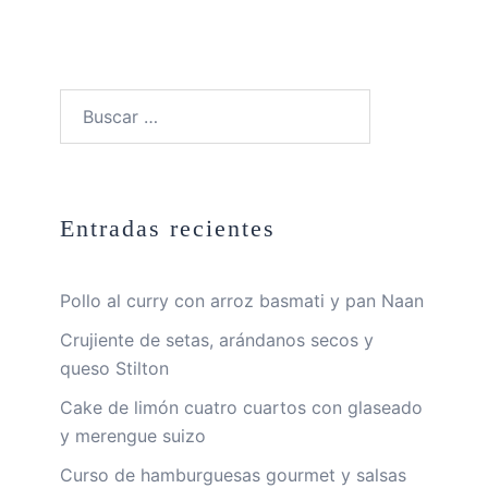
Buscar:
Entradas recientes
Pollo al curry con arroz basmati y pan Naan
Crujiente de setas, arándanos secos y
queso Stilton
Cake de limón cuatro cuartos con glaseado
y merengue suizo
Curso de hamburguesas gourmet y salsas