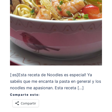
[:es]Esta receta de Noodles es especial! Ya
sabéis que me encanta la pasta en general y los
noodles me apasionan. Esta receta […]
Comparte esto:
Compartir