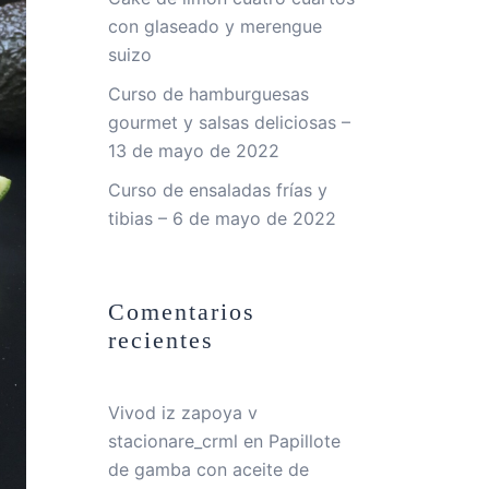
con glaseado y merengue
suizo
Curso de hamburguesas
gourmet y salsas deliciosas –
13 de mayo de 2022
Curso de ensaladas frías y
tibias – 6 de mayo de 2022
Comentarios
recientes
Vivod iz zapoya v
stacionare_crml
en
Papillote
de gamba con aceite de