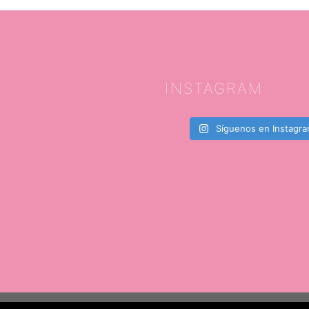
INSTAGRAM
Síguenos en Instagr