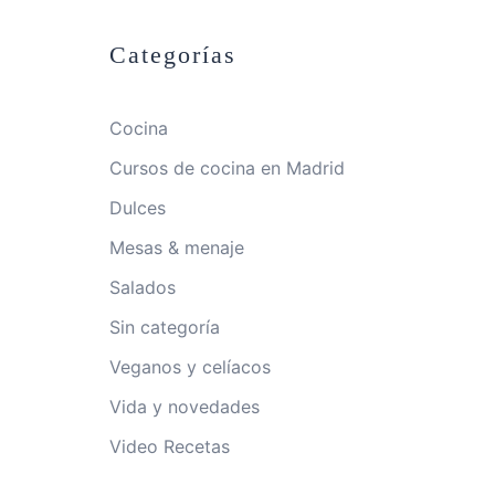
Categorías
Cocina
Cursos de cocina en Madrid
Dulces
Mesas & menaje
Salados
Sin categoría
Veganos y celíacos
Vida y novedades
Video Recetas