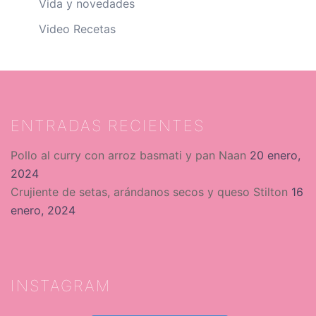
Vida y novedades
Video Recetas
ENTRADAS RECIENTES
Pollo al curry con arroz basmati y pan Naan
20 enero,
2024
Crujiente de setas, arándanos secos y queso Stilton
16
enero, 2024
INSTAGRAM