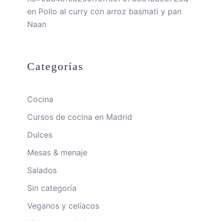
en
Pollo al curry con arroz basmati y pan
Naan
Categorías
Cocina
Cursos de cocina en Madrid
Dulces
Mesas & menaje
Salados
Sin categoría
Veganos y celíacos