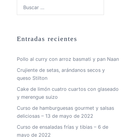
Buscar:
Entradas recientes
Pollo al curry con arroz basmati y pan Naan
Crujiente de setas, arándanos secos y
queso Stilton
Cake de limón cuatro cuartos con glaseado
y merengue suizo
Curso de hamburguesas gourmet y salsas
deliciosas – 13 de mayo de 2022
Curso de ensaladas frías y tibias – 6 de
mayo de 2022