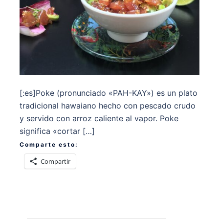
[:es]Poke (pronunciado «PAH-KAY») es un plato
tradicional hawaiano hecho con pescado crudo
y servido con arroz caliente al vapor. Poke
significa «cortar […]
Comparte esto:
Compartir