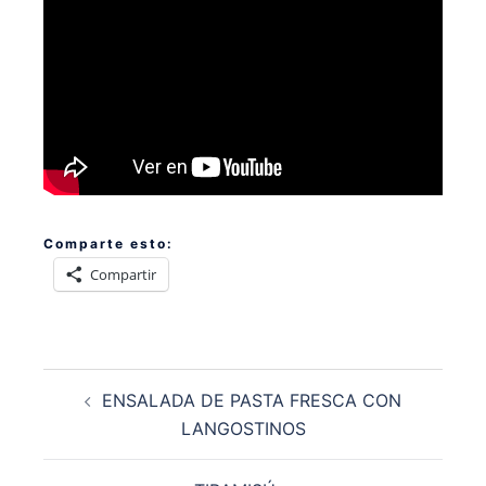
Comparte esto:
Compartir
Navegación
ENSALADA DE PASTA FRESCA CON
de
LANGOSTINOS
entradas