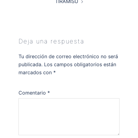
TIRAMISÚ
Deja una respuesta
Tu dirección de correo electrónico no será
publicada.
Los campos obligatorios están
marcados con
*
Comentario
*