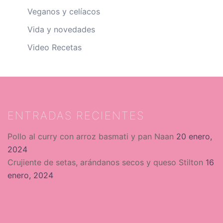
Veganos y celíacos
Vida y novedades
Video Recetas
ENTRADAS RECIENTES
Pollo al curry con arroz basmati y pan Naan
20 enero,
2024
Crujiente de setas, arándanos secos y queso Stilton
16
enero, 2024