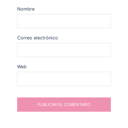
Nombre
Correo electrónico
Web