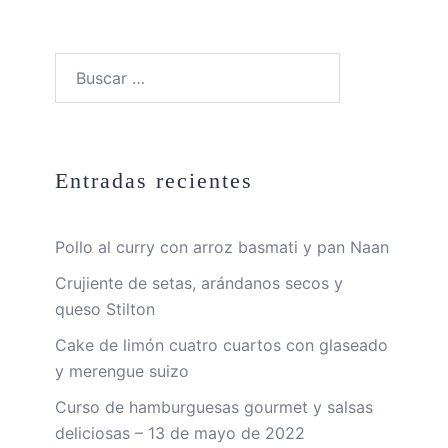
Buscar:
Entradas recientes
Pollo al curry con arroz basmati y pan Naan
Crujiente de setas, arándanos secos y
queso Stilton
Cake de limón cuatro cuartos con glaseado
y merengue suizo
Curso de hamburguesas gourmet y salsas
deliciosas – 13 de mayo de 2022