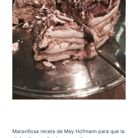
Maravillosa receta de Mey Hofmann para que la