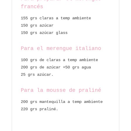
francés
155 grs claras a temp ambiente
150 grs azúcar
150 grs azúcar glass
Para el merengue italiano
100 grs de claras a temp ambiente
200 grs de azúcar +50 grs agua
25 grs azúcar.
Para la mousse de praliné
200 grs mantequilla a temp ambiente
220 grs praliné.