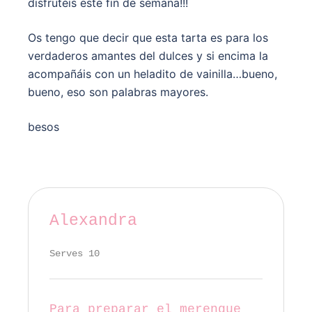
disfrutéis este fin de semana!!!
Os tengo que decir que esta tarta es para los
verdaderos amantes del dulces y si encima la
acompañáis con un heladito de vainilla…bueno,
bueno, eso son palabras mayores.
besos
Alexandra
Serves 10
Para preparar el merengue