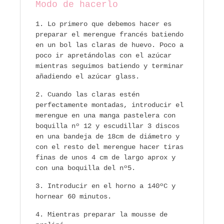
Modo de hacerlo
Lo primero que debemos hacer es
preparar el merengue francés batiendo
en un bol las claras de huevo. Poco a
poco ir apretándolas con el azúcar
mientras seguimos batiendo y terminar
añadiendo el azúcar glass.
Cuando las claras estén
perfectamente montadas, introducir el
merengue en una manga pastelera con
boquilla nº 12 y escudillar 3 discos
en una bandeja de 18cm de diámetro y
con el resto del merengue hacer tiras
finas de unos 4 cm de largo aprox y
con una boquilla del nº5.
Introducir en el horno a 140ºC y
hornear 60 minutos.
Mientras preparar la mousse de