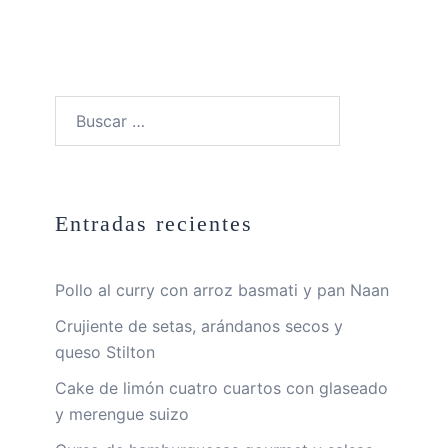
Buscar:
Entradas recientes
Pollo al curry con arroz basmati y pan Naan
Crujiente de setas, arándanos secos y
queso Stilton
Cake de limón cuatro cuartos con glaseado
y merengue suizo