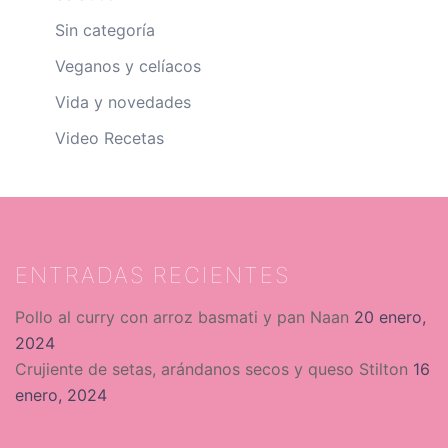
Sin categoría
Veganos y celíacos
Vida y novedades
Video Recetas
ENTRADAS RECIENTES
Pollo al curry con arroz basmati y pan Naan
20 enero,
2024
Crujiente de setas, arándanos secos y queso Stilton
16
enero, 2024