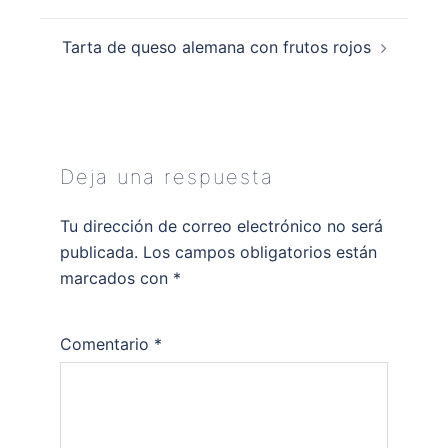
entradas
Tarta de queso alemana con frutos rojos
Deja una respuesta
Tu dirección de correo electrónico no será
publicada.
Los campos obligatorios están
marcados con
*
Comentario
*