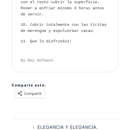
con el resto cubrir la superficie.
Poner a enfriar mínimo 4 horas antes
de servir.
Cubrir totalmente con las tiritas
de merengue y espolvorear cacao.
Que lo disfrutéis!
By Mey Hofmann
Comparte esto:
Compartir
Navegación
ELEGANCIA Y ELEGANCIA.
de