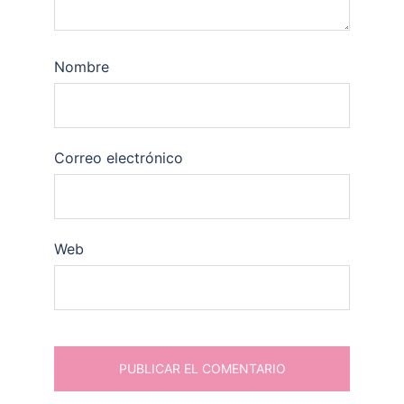
Nombre
Correo electrónico
Web