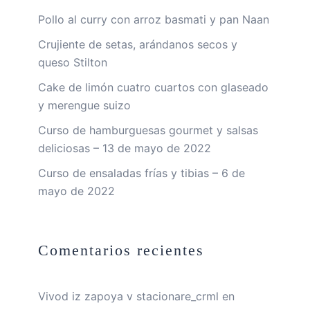
Pollo al curry con arroz basmati y pan Naan
Crujiente de setas, arándanos secos y
queso Stilton
Cake de limón cuatro cuartos con glaseado
y merengue suizo
Curso de hamburguesas gourmet y salsas
deliciosas – 13 de mayo de 2022
Curso de ensaladas frías y tibias – 6 de
mayo de 2022
Comentarios recientes
Vivod iz zapoya v stacionare_crml
en