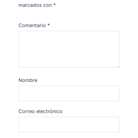
marcados con
*
Comentario
*
Nombre
Correo electrónico