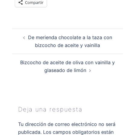
Compartir
Navegación
De merienda chocolate a la taza con
de
bizcocho de aceite y vainilla
entradas
Bizcocho de aceite de oliva con vainilla y
glaseado de limón
Deja una respuesta
Tu dirección de correo electrónico no será
publicada.
Los campos obligatorios están