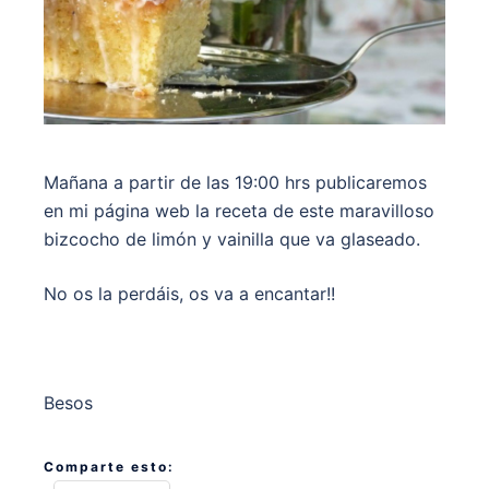
Mañana a partir de las 19:00 hrs publicaremos
en mi página web la receta de este maravilloso
bizcocho de limón y vainilla que va glaseado.
No os la perdáis, os va a encantar!!
Besos
Comparte esto: