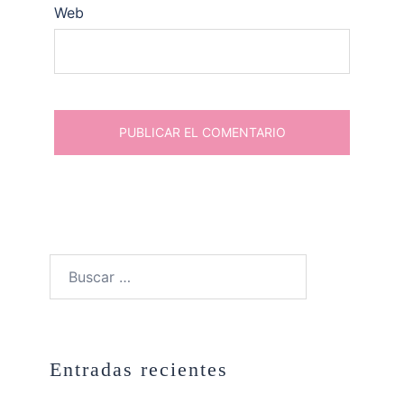
Web
Buscar:
Entradas recientes