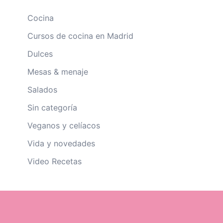
Cocina
Cursos de cocina en Madrid
Dulces
Mesas & menaje
Salados
Sin categoría
Veganos y celíacos
Vida y novedades
Video Recetas