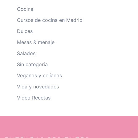
Cocina
Cursos de cocina en Madrid
Dulces
Mesas & menaje
Salados
Sin categoría
Veganos y celíacos
Vida y novedades
Video Recetas