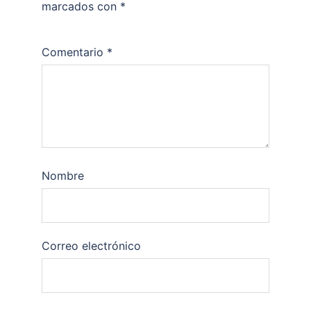
marcados con
*
Comentario
*
Nombre
Correo electrónico