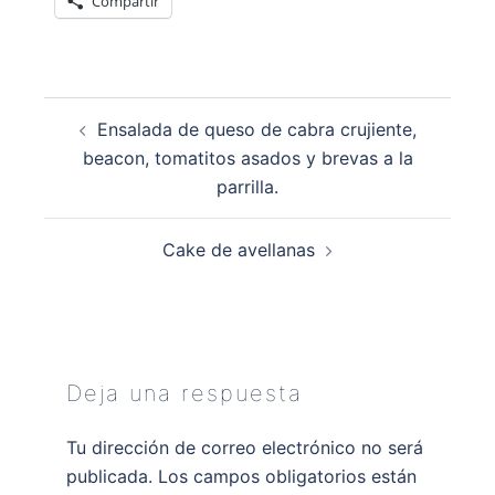
Compartir
Navegación
Ensalada de queso de cabra crujiente,
de
beacon, tomatitos asados y brevas a la
entradas
parrilla.
Cake de avellanas
Deja una respuesta
Tu dirección de correo electrónico no será
publicada.
Los campos obligatorios están