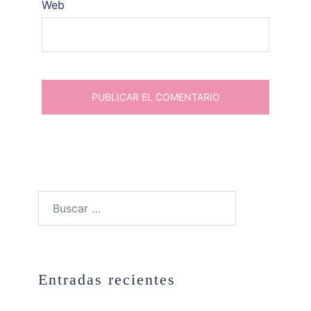
Web
Buscar:
Entradas recientes