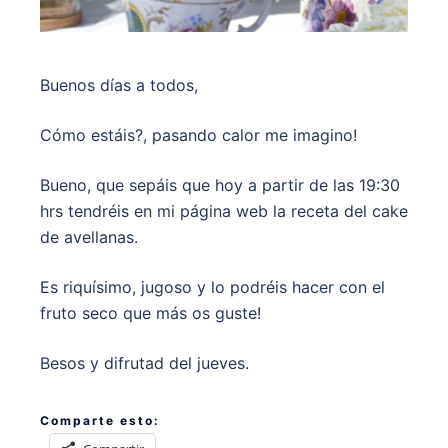
Buenos días a todos,
Cómo estáis?, pasando calor me imagino!
Bueno, que sepáis que hoy a partir de las 19:30
hrs tendréis en mi página web la receta del cake
de avellanas.
Es riquísimo, jugoso y lo podréis hacer con el
fruto seco que más os guste!
Besos y difrutad del jueves.
Comparte esto: